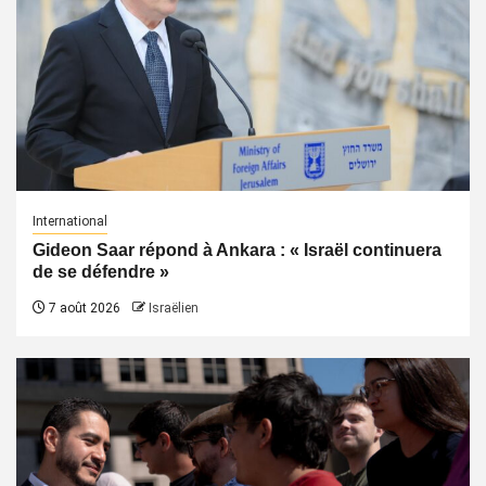
International
Gideon Saar répond à Ankara : « Israël continuera
de se défendre »
7 août 2026
Israëlien