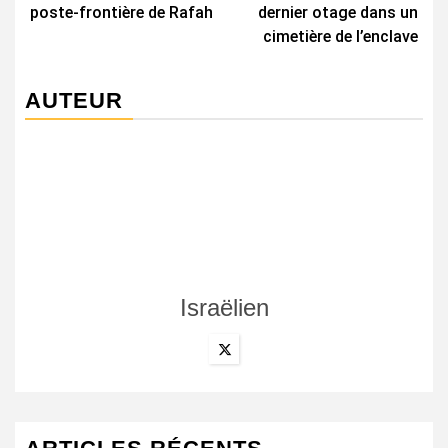
poste-frontière de Rafah
dernier otage dans un
cimetière de l’enclave
AUTEUR
Israëlien