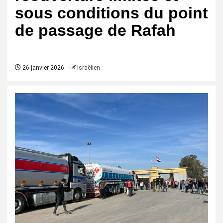
sous conditions du point
de passage de Rafah
26 janvier 2026
Israëlien