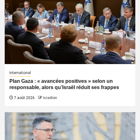
International
Plan Gaza : « avancées positives » selon un
responsable, alors qu’Israël réduit ses frappes
7 août 2026
Israëlien