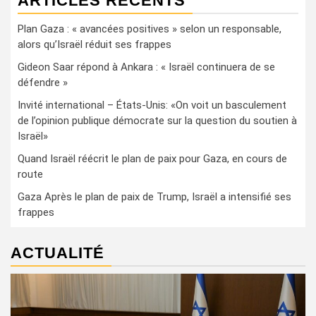
ARTICLES RÉCENTS
Plan Gaza : « avancées positives » selon un responsable,
alors qu’Israël réduit ses frappes
Gideon Saar répond à Ankara : « Israël continuera de se
défendre »
Invité international – États-Unis: «On voit un basculement
de l’opinion publique démocrate sur la question du soutien à
Israël»
Quand Israël réécrit le plan de paix pour Gaza, en cours de
route
Gaza Après le plan de paix de Trump, Israël a intensifié ses
frappes
ACTUALITÉ