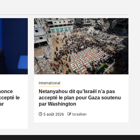
International
nonce
Netanyahou dit qu’Israël n’a pas
ccepté le
accepté le plan pour Gaza soutenu
ar
par Washington
5 août 2026
Israëlien