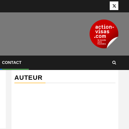
Twitter
CONTACT
AUTEUR