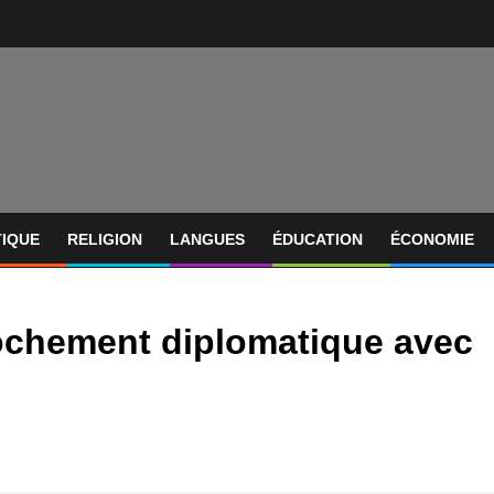
TIQUE
RELIGION
LANGUES
ÉDUCATION
ÉCONOMIE
rochement diplomatique avec