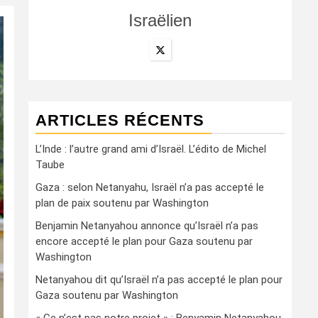
Israëlien
ARTICLES RÉCENTS
L’Inde : l’autre grand ami d’Israël. L’édito de Michel
Taube
Gaza : selon Netanyahu, Israël n’a pas accepté le
plan de paix soutenu par Washington
Benjamin Netanyahou annonce qu’Israël n’a pas
encore accepté le plan pour Gaza soutenu par
Washington
Netanyahou dit qu’Israël n’a pas accepté le plan pour
Gaza soutenu par Washington