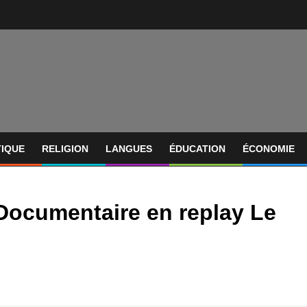
TIQUE
RELIGION
LANGUES
ÉDUCATION
ÉCONOMIE
– Documentaire en replay Le