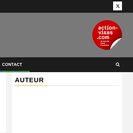
Twitter
CONTACT
AUTEUR