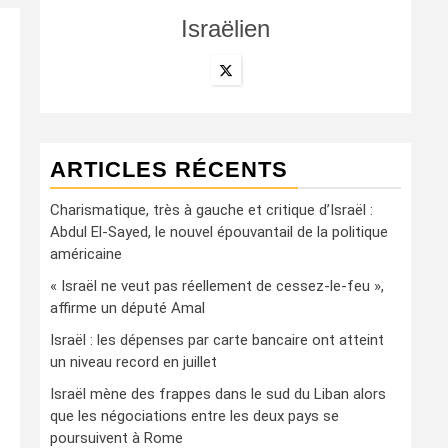
Israëlien
ARTICLES RÉCENTS
Charismatique, très à gauche et critique d’Israël :
Abdul El-Sayed, le nouvel épouvantail de la politique
américaine
« Israël ne veut pas réellement de cessez-le-feu »,
affirme un député Amal
Israël : les dépenses par carte bancaire ont atteint
un niveau record en juillet
Israël mène des frappes dans le sud du Liban alors
que les négociations entre les deux pays se
poursuivent à Rome