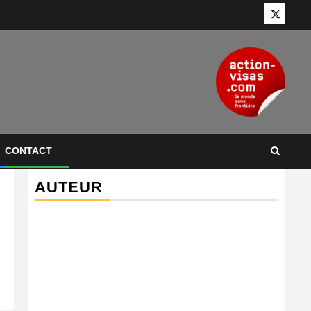
Twitter
CONTACT
AUTEUR