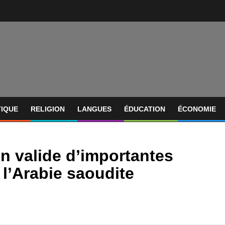
TIQUE
RELIGION
LANGUES
ÉDUCATION
ÉCONOMIE
on valide d’importantes
 l’Arabie saoudite