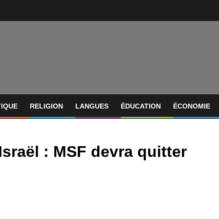
TIQUE
RELIGION
LANGUES
ÉDUCATION
ÉCONOMIE
Israël : MSF devra quitter