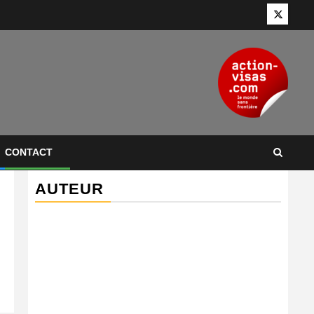
Twitter
CONTACT
AUTEUR