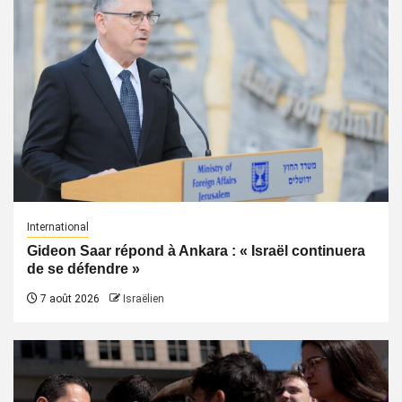
International
Gideon Saar répond à Ankara : « Israël continuera
de se défendre »
7 août 2026
Israëlien