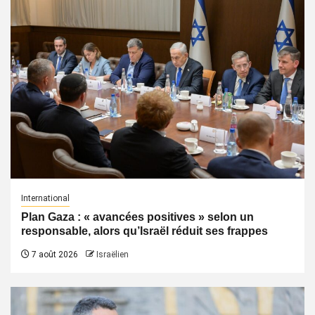
International
Plan Gaza : « avancées positives » selon un
responsable, alors qu’Israël réduit ses frappes
7 août 2026
Israëlien