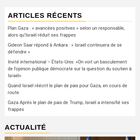
ARTICLES RÉCENTS
Plan Gaza : « avancées positives » selon un responsable,
alors qu’Israël réduit ses frappes
Gideon Saar répond à Ankara : « Israël continuera de se
défendre »
Invité international – États-Unis: «On voit un basculement
de l’opinion publique démocrate sur la question du soutien à
Israël»
Quand Israël réécrit le plan de paix pour Gaza, en cours de
route
Gaza Après le plan de paix de Trump, Israël a intensifié ses
frappes
ACTUALITÉ