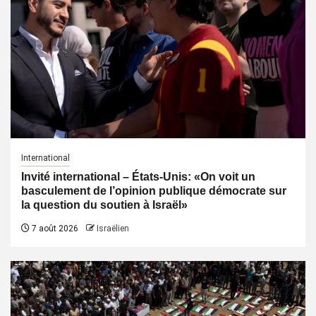
International
Invité international – États-Unis: «On voit un
basculement de l’opinion publique démocrate sur
la question du soutien à Israël»
7 août 2026
Israëlien