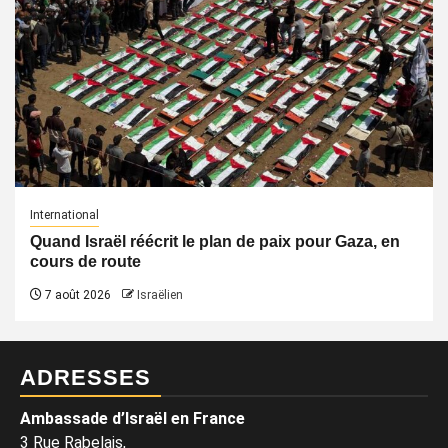
International
Quand Israël réécrit le plan de paix pour Gaza, en
cours de route
7 août 2026
Israëlien
ADRESSES
Ambassade d’Israël en France
3 Rue Rabelais,