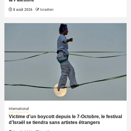
8 août 2026
Israëlien
International
Victime d’un boycott depuis le 7-Octobre, le festival
d’Israël se tiendra sans artistes étrangers