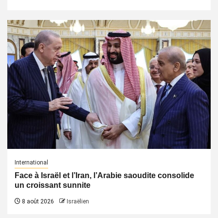
International
Face à Israël et l’Iran, l’Arabie saoudite consolide
un croissant sunnite
8 août 2026
Israëlien