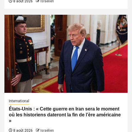
8 août 2026
Israëlien
International
États-Unis : « Cette guerre en Iran sera le moment
où les historiens dateront la fin de l’ère américaine
»
8 août 2026
Israëlien