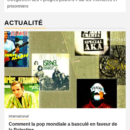
prisonniers
ACTUALITÉ
International
Comment la pop mondiale a basculé en faveur de
la Palestine