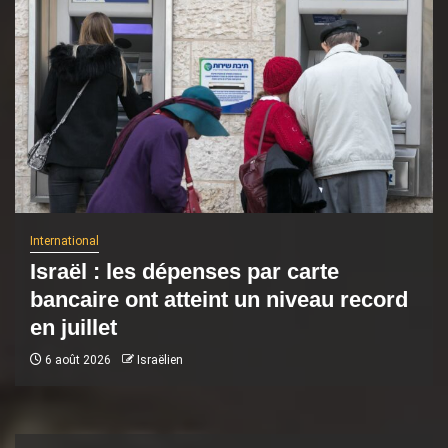
International
Israël : les dépenses par carte
bancaire ont atteint un niveau record
en juillet
6 août 2026
Israëlien