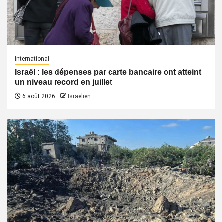
International
Israël : les dépenses par carte bancaire ont atteint
un niveau record en juillet
6 août 2026
Israëlien