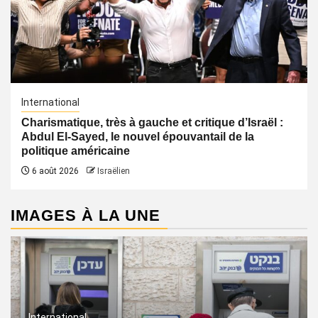
International
Charismatique, très à gauche et critique d’Israël :
Abdul El-Sayed, le nouvel épouvantail de la
politique américaine
6 août 2026
Israëlien
IMAGES À LA UNE
International