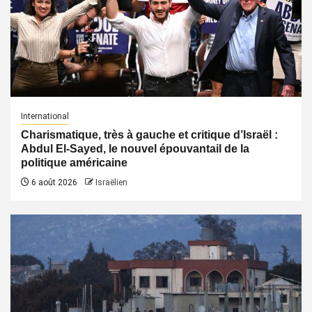
International
Charismatique, très à gauche et critique d’Israël :
Abdul El-Sayed, le nouvel épouvantail de la
politique américaine
6 août 2026
Israëlien