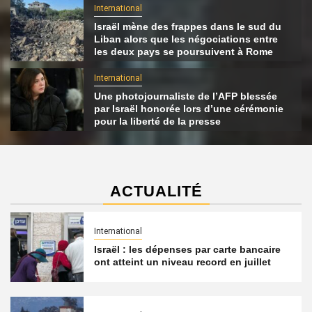
International
Israël mène des frappes dans le sud du
Liban alors que les négociations entre
les deux pays se poursuivent à Rome
International
Une photojournaliste de l’AFP blessée
par Israël honorée lors d’une cérémonie
pour la liberté de la presse
ACTUALITÉ
International
Israël : les dépenses par carte bancaire
ont atteint un niveau record en juillet