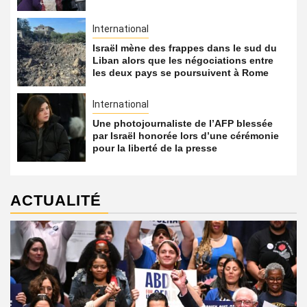
International
Israël mène des frappes dans le sud du
Liban alors que les négociations entre
les deux pays se poursuivent à Rome
International
Une photojournaliste de l’AFP blessée
par Israël honorée lors d’une cérémonie
pour la liberté de la presse
ACTUALITÉ