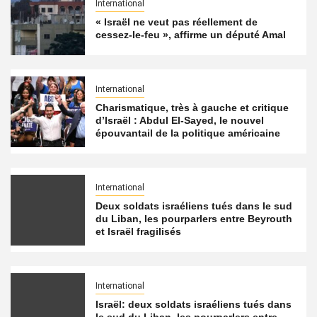
International
« Israël ne veut pas réellement de
cessez-le-feu », affirme un député Amal
International
Charismatique, très à gauche et critique
d’Israël : Abdul El-Sayed, le nouvel
épouvantail de la politique américaine
International
Deux soldats israéliens tués dans le sud
du Liban, les pourparlers entre Beyrouth
et Israël fragilisés
International
Israël: deux soldats israéliens tués dans