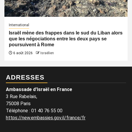
International
Israël mène des frappes dans le sud du Liban alors
que les négociations entre les deux pays se
poursuivent à Rome
6 août 2026
Israëlien
ADRESSES
Ambassade d’Israël en France
3 Rue Rabelais,
75008 Paris
Téléphone
:
01 40 76 55 00
https://new.embassies.gov.il/france/fr