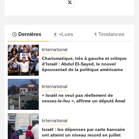
Dernières
+Lues
Tendances
International
Charismatique, très à gauche et critique
d’Israël : Abdul El-Sayed, le nouvel
épouvantail de la politique américaine
International
« Israël ne veut pas réellement de
cessez-le-feu », affirme un député Amal
International
Israël : les dépenses par carte bancaire
ont atteint un niveau record en juillet