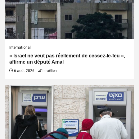
International
« Israël ne veut pas réellement de cessez-le-feu »,
affirme un député Amal
6 août 2026
Israëlien