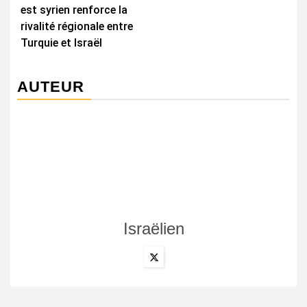
d’article
est syrien renforce la
rivalité régionale entre
Turquie et Israël
AUTEUR
Israëlien