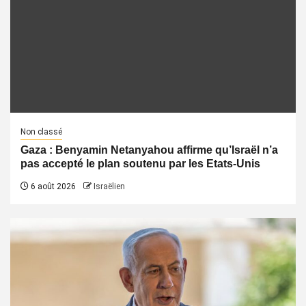
Non classé
Gaza : Benyamin Netanyahou affirme qu’Israël n’a
pas accepté le plan soutenu par les Etats-Unis
6 août 2026
Israëlien