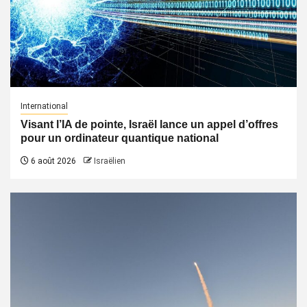
International
Visant l’IA de pointe, Israël lance un appel d’offres
pour un ordinateur quantique national
6 août 2026
Israëlien