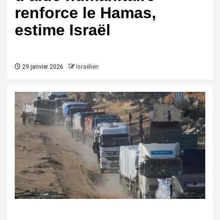
renforce le Hamas,
estime Israël
29 janvier 2026
Israëlien