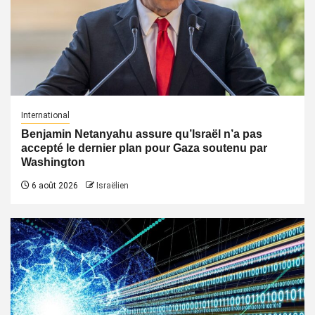
International
Benjamin Netanyahu assure qu’Israël n’a pas
accepté le dernier plan pour Gaza soutenu par
Washington
6 août 2026
Israëlien