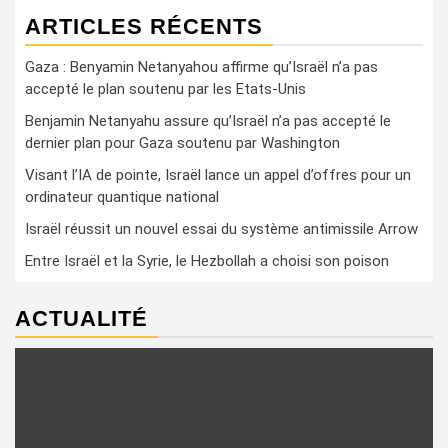
ARTICLES RÉCENTS
Gaza : Benyamin Netanyahou affirme qu’Israël n’a pas
accepté le plan soutenu par les Etats-Unis
Benjamin Netanyahu assure qu’Israël n’a pas accepté le
dernier plan pour Gaza soutenu par Washington
Visant l’IA de pointe, Israël lance un appel d’offres pour un
ordinateur quantique national
Israël réussit un nouvel essai du système antimissile Arrow
Entre Israël et la Syrie, le Hezbollah a choisi son poison
ACTUALITÉ