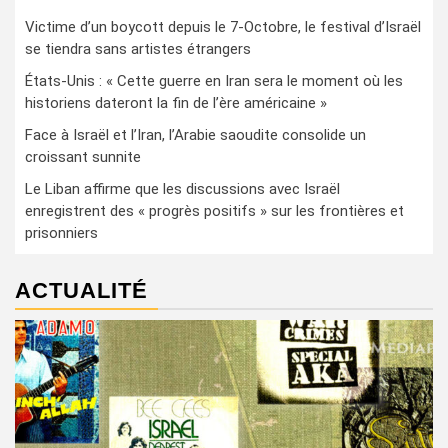
Victime d’un boycott depuis le 7-Octobre, le festival d’Israël
se tiendra sans artistes étrangers
États-Unis : « Cette guerre en Iran sera le moment où les
historiens dateront la fin de l’ère américaine »
Face à Israël et l’Iran, l’Arabie saoudite consolide un
croissant sunnite
Le Liban affirme que les discussions avec Israël
enregistrent des « progrès positifs » sur les frontières et
prisonniers
ACTUALITÉ