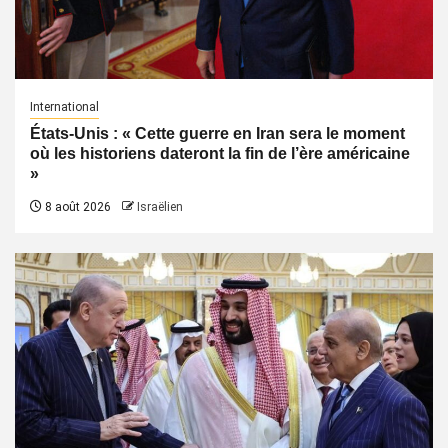
International
États-Unis : « Cette guerre en Iran sera le moment
où les historiens dateront la fin de l’ère américaine
»
8 août 2026
Israëlien