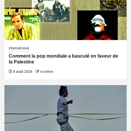
International
Comment la pop mondiale a basculé en faveur de
la Palestine
8 août 2026
Israëlien