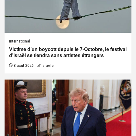
International
Victime d’un boycott depuis le 7-Octobre, le festival
d’Israël se tiendra sans artistes étrangers
8 août 2026
Israëlien