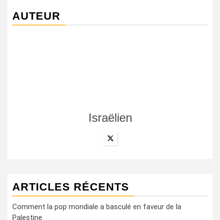
AUTEUR
Israëlien
ARTICLES RÉCENTS
Comment la pop mondiale a basculé en faveur de la
Palestine