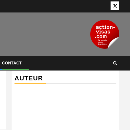
Twitter
CONTACT
AUTEUR