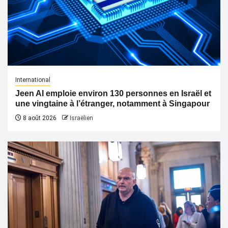
International
Jeen AI emploie environ 130 personnes en Israël et
une vingtaine à l’étranger, notamment à Singapour
8 août 2026
Israëlien