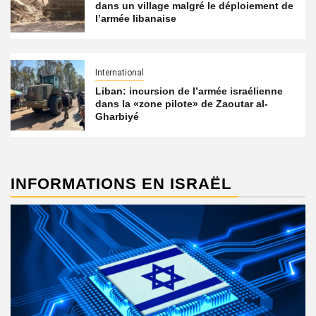
dans un village malgré le déploiement de
l’armée libanaise
International
Liban: incursion de l’armée israélienne
dans la «zone pilote» de Zaoutar al-
Gharbiyé
INFORMATIONS EN ISRAËL