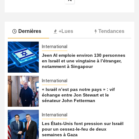
Dernières
+Lues
Tendances
International
Jeen AI emploie environ 130 personnes
en Israël et une vingtaine à l’étranger,
notamment à Singapour
International
« Israël n’est pas notre pays » : vif
échange entre Jon Stewart et le
sénateur John Fetterman
International
Les États-Unis font pression sur Israël
pour un cessez-le-feu de deux
semaines à Gaza