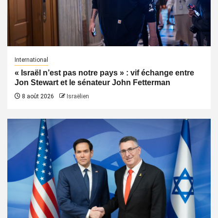
International
« Israël n’est pas notre pays » : vif échange entre
Jon Stewart et le sénateur John Fetterman
8 août 2026
Israëlien