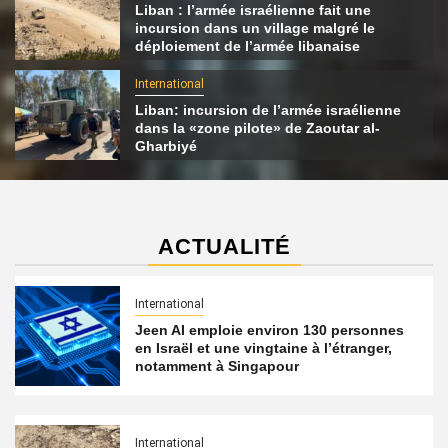
Liban : l’armée israélienne fait une
incursion dans un village malgré le
déploiement de l’armée libanaise
International
Liban: incursion de l’armée israélienne
dans la «zone pilote» de Zaoutar al-
Gharbiyé
ACTUALITÉ
International
Jeen AI emploie environ 130 personnes
en Israël et une vingtaine à l’étranger,
notamment à Singapour
International