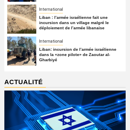
International
Liban : l’armée israélienne fait une
incursion dans un village malgré le
déploiement de l’armée libanaise
International
Liban: incursion de l’armée israélienne
dans la «zone pilote» de Zaoutar al-
Gharbiyé
ACTUALITÉ