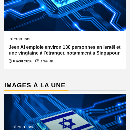
International
Jeen AI emploie environ 130 personnes en Israël et
une vingtaine à l’étranger, notamment à Singapour
8 août 2026
Israëlien
IMAGES À LA UNE
International