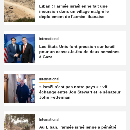
Liban : l’armée israélienne fait une
incursion dans un village malgré le
déploiement de l’armée libanaise
International
Les États-Unis font pression sur Israël
pour un cessez-le-feu de deux semaines
à Gaza
International
« Israël n’est pas notre pays » : vif
échange entre Jon Stewart et le sénateur
John Fetterman
International
Au Liban, l’armée israélienne a pénétré