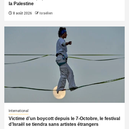
la Palestine
8 août 2026
Israëlien
International
Victime d’un boycott depuis le 7-Octobre, le festival
d’Israël se tiendra sans artistes étrangers