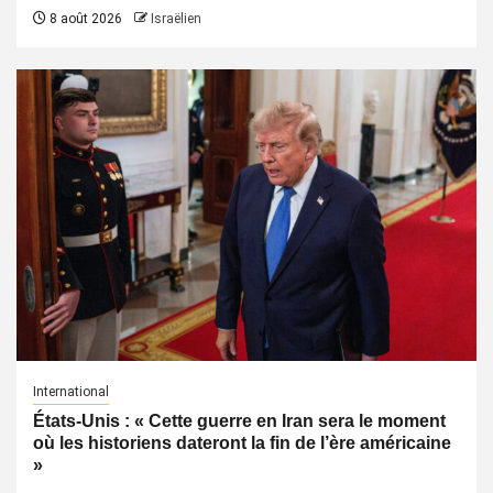
8 août 2026
Israëlien
International
États-Unis : « Cette guerre en Iran sera le moment
où les historiens dateront la fin de l’ère américaine
»