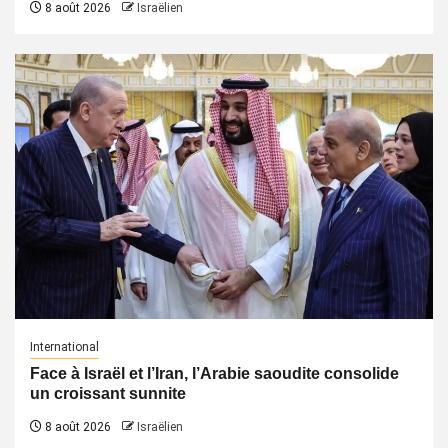
8 août 2026
Israëlien
International
Face à Israël et l’Iran, l’Arabie saoudite consolide
un croissant sunnite
8 août 2026
Israëlien