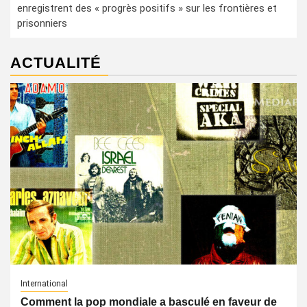
enregistrent des « progrès positifs » sur les frontières et
prisonniers
ACTUALITÉ
International
Comment la pop mondiale a basculé en faveur de