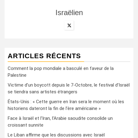
Israëlien
ARTICLES RÉCENTS
Comment la pop mondiale a basculé en faveur de la
Palestine
Victime d’un boycott depuis le 7-Octobre, le festival d’Israël
se tiendra sans artistes étrangers
États-Unis : « Cette guerre en Iran sera le moment où les
historiens dateront la fin de l’ère américaine »
Face à Israël et l’Iran, l’Arabie saoudite consolide un
croissant sunnite
Le Liban affirme que les discussions avec Israël