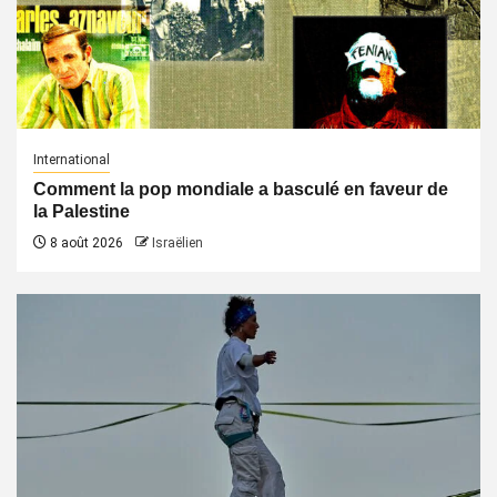
International
Comment la pop mondiale a basculé en faveur de
la Palestine
8 août 2026
Israëlien