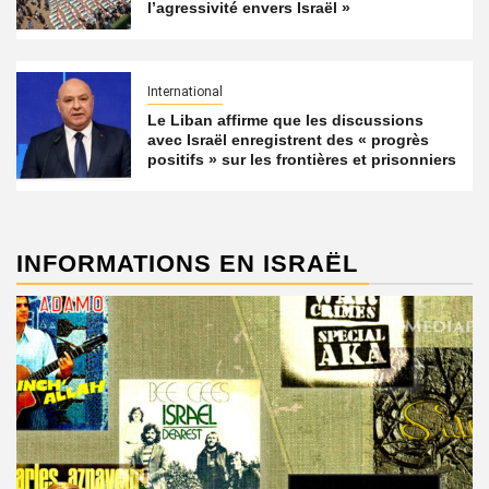
l’agressivité envers Israël »
International
Le Liban affirme que les discussions
avec Israël enregistrent des « progrès
positifs » sur les frontières et prisonniers
INFORMATIONS EN ISRAËL