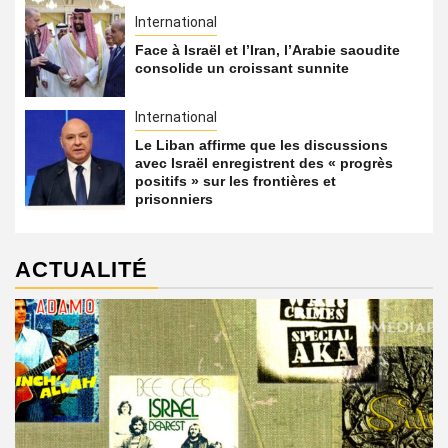
International
Face à Israël et l’Iran, l’Arabie saoudite
consolide un croissant sunnite
International
Le Liban affirme que les discussions
avec Israël enregistrent des « progrès
positifs » sur les frontières et
prisonniers
ACTUALITÉ