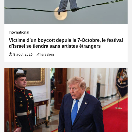
International
Victime d’un boycott depuis le 7-Octobre, le festival
d’Israël se tiendra sans artistes étrangers
8 août 2026
Israëlien