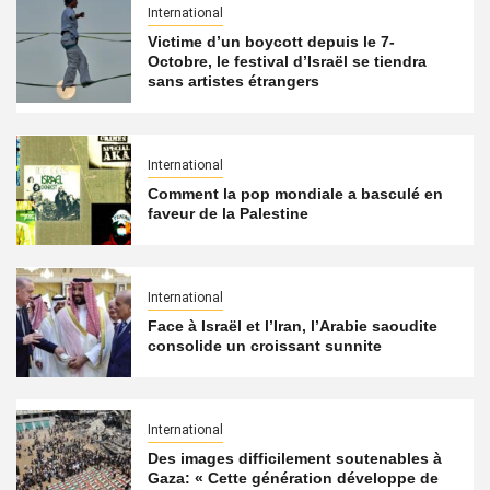
International
Victime d’un boycott depuis le 7-
Octobre, le festival d’Israël se tiendra
sans artistes étrangers
International
Comment la pop mondiale a basculé en
faveur de la Palestine
International
Face à Israël et l’Iran, l’Arabie saoudite
consolide un croissant sunnite
International
Des images difficilement soutenables à
Gaza: « Cette génération développe de