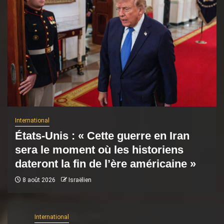
International
États-Unis : « Cette guerre en Iran
sera le moment où les historiens
dateront la fin de l’ère américaine »
8 août 2026
Israëlien
International