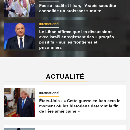
Face à Israël et l’Iran, l’Arabie saoudite
consolide un croissant sunnite
International
Le Liban affirme que les discussions
avec Israël enregistrent des « progrès
positifs » sur les frontières et
prisonniers
ACTUALITÉ
International
États-Unis : « Cette guerre en Iran sera le
moment où les historiens dateront la fin
de l’ère américaine »