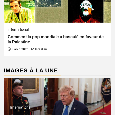
International
Comment la pop mondiale a basculé en faveur de
la Palestine
8 août 2026
Israëlien
IMAGES À LA UNE
International