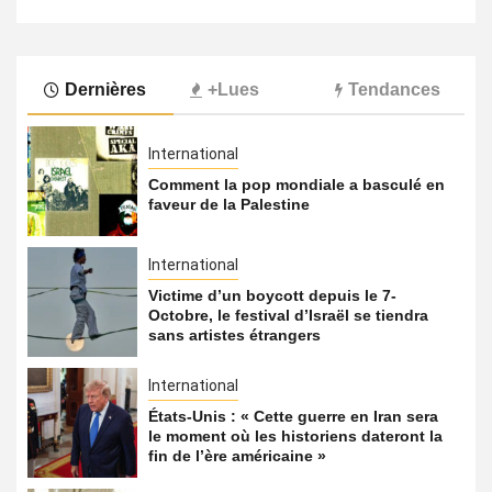
Dernières
+Lues
Tendances
International
Comment la pop mondiale a basculé en
faveur de la Palestine
International
Victime d’un boycott depuis le 7-
Octobre, le festival d’Israël se tiendra
sans artistes étrangers
International
États-Unis : « Cette guerre en Iran sera
le moment où les historiens dateront la
fin de l’ère américaine »