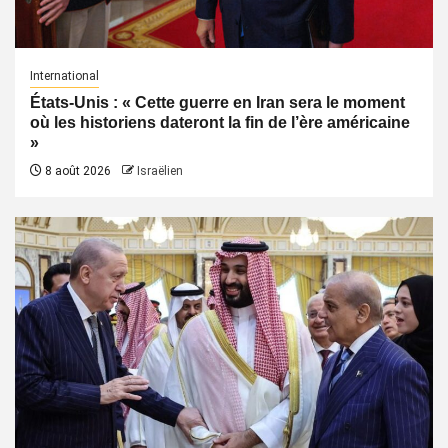
International
États-Unis : « Cette guerre en Iran sera le moment
où les historiens dateront la fin de l’ère américaine
»
8 août 2026
Israëlien