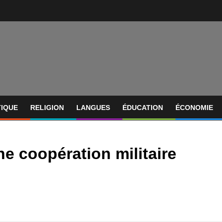
TIQUE
RELIGION
LANGUES
ÉDUCATION
ÉCONOMIE
une coopération militaire