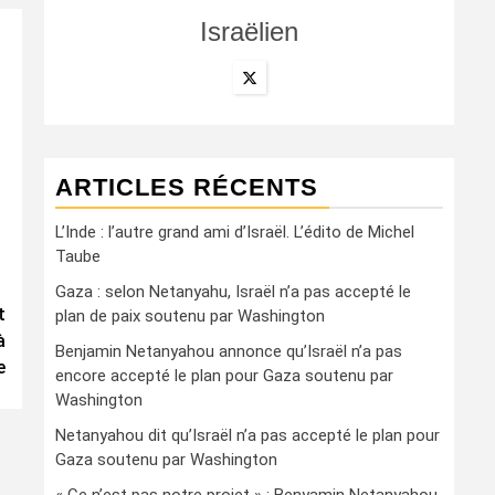
Israëlien
ARTICLES RÉCENTS
L’Inde : l’autre grand ami d’Israël. L’édito de Michel
Taube
Gaza : selon Netanyahu, Israël n’a pas accepté le
t
plan de paix soutenu par Washington
à
Benjamin Netanyahou annonce qu’Israël n’a pas
e
encore accepté le plan pour Gaza soutenu par
Washington
Netanyahou dit qu’Israël n’a pas accepté le plan pour
Gaza soutenu par Washington