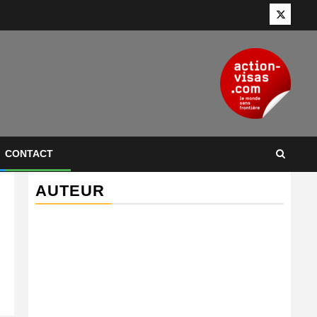
Twitter
CONTACT
AUTEUR