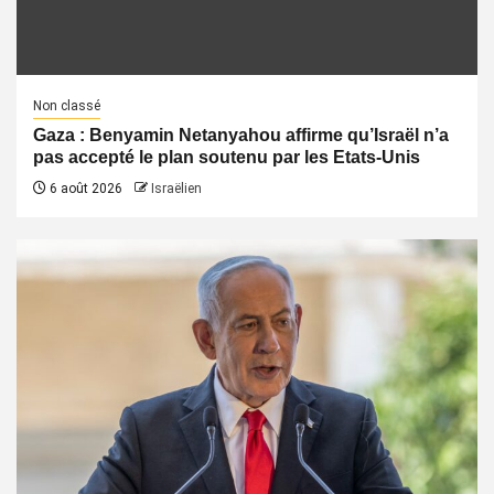
Non classé
Gaza : Benyamin Netanyahou affirme qu’Israël n’a
pas accepté le plan soutenu par les Etats-Unis
6 août 2026
Israëlien