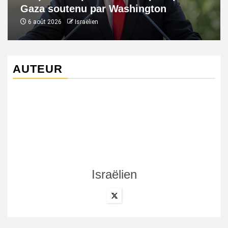
Gaza soutenu par Washington
6 août 2026
Israëlien
AUTEUR
Israëlien