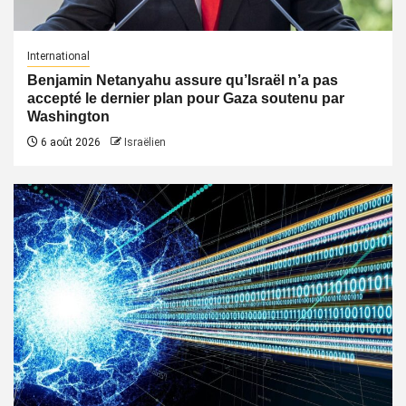
International
Benjamin Netanyahu assure qu’Israël n’a pas
accepté le dernier plan pour Gaza soutenu par
Washington
6 août 2026
Israëlien