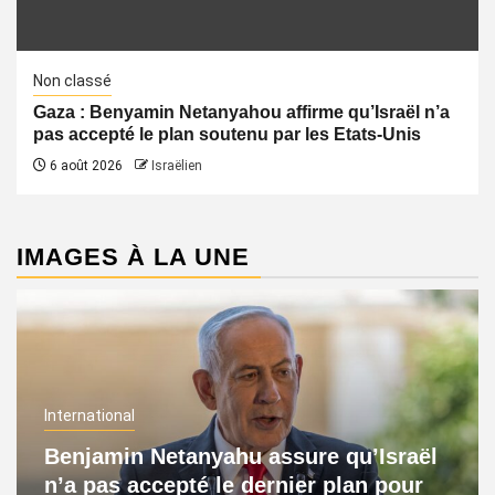
Non classé
Gaza : Benyamin Netanyahou affirme qu’Israël n’a
pas accepté le plan soutenu par les Etats-Unis
6 août 2026
Israëlien
IMAGES À LA UNE
International
Benjamin Netanyahu assure qu’Israël
n’a pas accepté le dernier plan pour