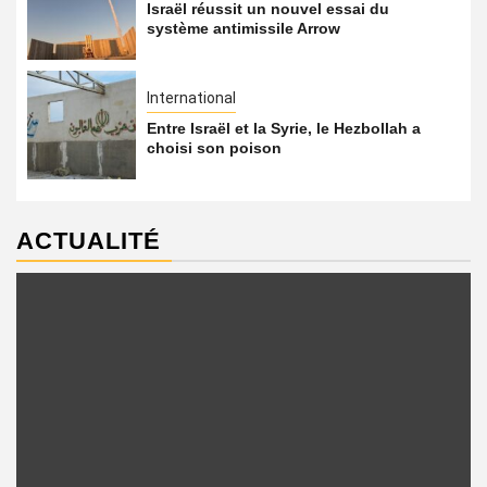
Israël réussit un nouvel essai du
système antimissile Arrow
International
Entre Israël et la Syrie, le Hezbollah a
choisi son poison
ACTUALITÉ