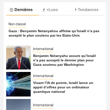
Dernières
+Lues
Tendances
Non classé
Gaza : Benyamin Netanyahou affirme qu’Israël n’a pas
accepté le plan soutenu par les Etats-Unis
International
Benjamin Netanyahu assure qu’Israël
n’a pas accepté le dernier plan pour
Gaza soutenu par Washington
International
Visant l’IA de pointe, Israël lance un
appel d’offres pour un ordinateur
quantique national
International