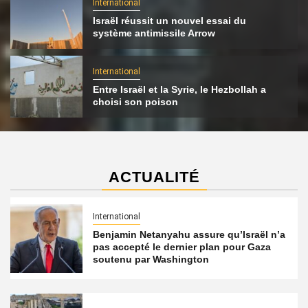
International
Israël réussit un nouvel essai du
système antimissile Arrow
International
Entre Israël et la Syrie, le Hezbollah a
choisi son poison
ACTUALITÉ
International
Benjamin Netanyahu assure qu’Israël n’a
pas accepté le dernier plan pour Gaza
soutenu par Washington