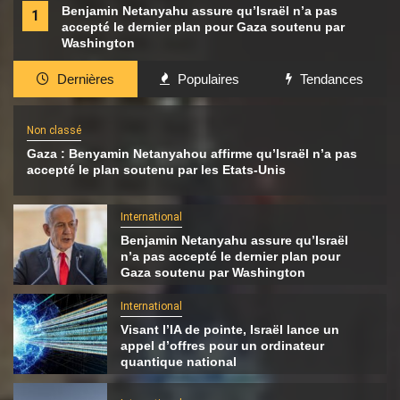
Benjamin Netanyahu assure qu’Israël n’a pas
1
accepté le dernier plan pour Gaza soutenu par
Washington
Dernières
Populaires
Tendances
Non classé
Gaza : Benyamin Netanyahou affirme qu’Israël n’a pas
accepté le plan soutenu par les Etats-Unis
International
Benjamin Netanyahu assure qu’Israël
n’a pas accepté le dernier plan pour
Gaza soutenu par Washington
International
Visant l’IA de pointe, Israël lance un
appel d’offres pour un ordinateur
quantique national