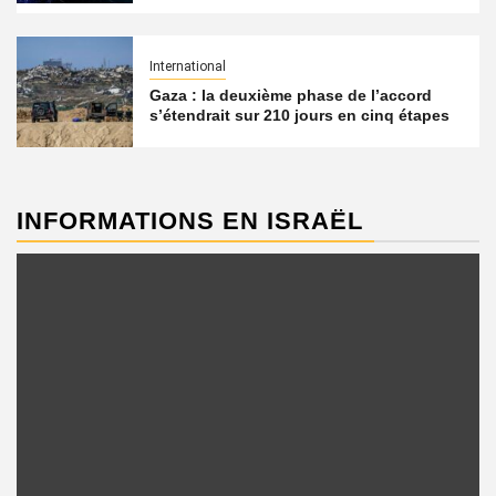
International
Gaza : la deuxième phase de l’accord
s’étendrait sur 210 jours en cinq étapes
INFORMATIONS EN ISRAËL