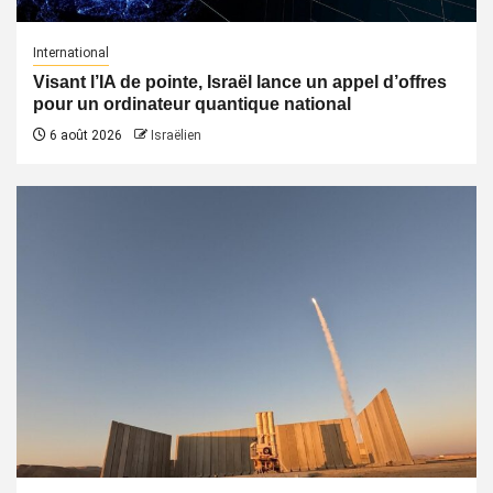
International
Visant l’IA de pointe, Israël lance un appel d’offres
pour un ordinateur quantique national
6 août 2026
Israëlien