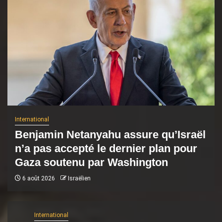
International
Benjamin Netanyahu assure qu’Israël
n’a pas accepté le dernier plan pour
Gaza soutenu par Washington
6 août 2026
Israëlien
International