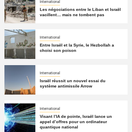
International
Les négociations entre le Liban et Israël
vacillent… mais ne tombent pas
International
Entre Israël et la Syrie, le Hezbollah a
choisi son poison
International
Israël réussit un nouvel essai du
système antimissile Arrow
International
Visant l’IA de pointe, Israël lance un
appel d’offres pour un ordinateur
quantique national