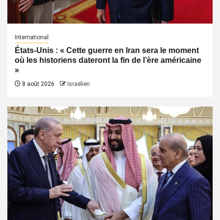
International
États-Unis : « Cette guerre en Iran sera le moment
où les historiens dateront la fin de l’ère américaine
»
8 août 2026
Israëlien