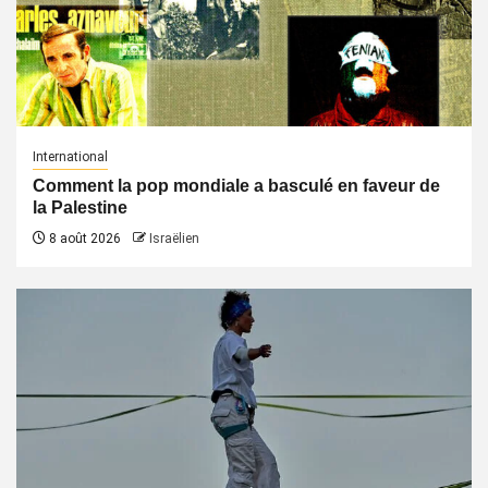
International
Comment la pop mondiale a basculé en faveur de
la Palestine
8 août 2026
Israëlien