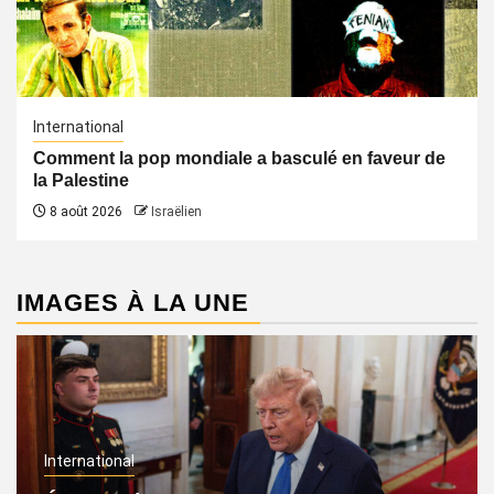
International
Comment la pop mondiale a basculé en faveur de
la Palestine
8 août 2026
Israëlien
IMAGES À LA UNE
International