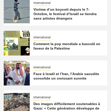
International
Victime d’un boycott depuis le 7-
Octobre, le festival d’Israël se tiendra
sans artistes étrangers
International
Comment la pop mondiale a basculé en
faveur de la Palestine
International
Face à Israël et l’Iran, l’Arabie saoudite
consolide un croissant sunnite
International
Des images difficilement soutenables à
Gaza: « Cette génération développe de