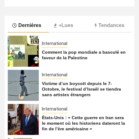
Dernières
+Lues
Tendances
International
Comment la pop mondiale a basculé en
faveur de la Palestine
International
Victime d’un boycott depuis le 7-
Octobre, le festival d’Israël se tiendra
sans artistes étrangers
International
États-Unis : « Cette guerre en Iran sera
le moment où les historiens dateront la
fin de l’ère américaine »