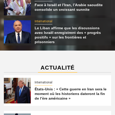
Face à Israël et l’Iran, l’Arabie saoudite
consolide un croissant sunnite
International
Le Liban affirme que les discussions
avec Israël enregistrent des « progrès
positifs » sur les frontières et
prisonniers
ACTUALITÉ
International
États-Unis : « Cette guerre en Iran sera le
moment où les historiens dateront la fin
de l’ère américaine »