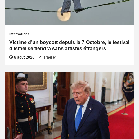
International
Victime d’un boycott depuis le 7-Octobre, le festival
d’Israël se tiendra sans artistes étrangers
8 août 2026
Israëlien