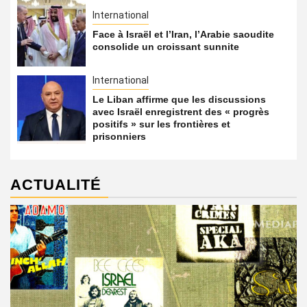
International
Face à Israël et l’Iran, l’Arabie saoudite
consolide un croissant sunnite
International
Le Liban affirme que les discussions
avec Israël enregistrent des « progrès
positifs » sur les frontières et
prisonniers
ACTUALITÉ