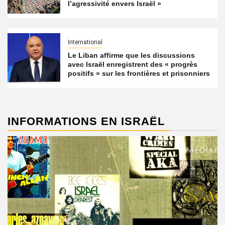
l’agressivité envers Israël »
International
Le Liban affirme que les discussions
avec Israël enregistrent des « progrès
positifs » sur les frontières et prisonniers
INFORMATIONS EN ISRAËL