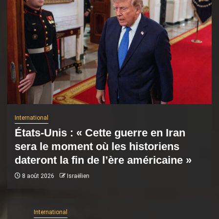
International
États-Unis : « Cette guerre en Iran
sera le moment où les historiens
dateront la fin de l’ère américaine »
8 août 2026
Israëlien
International