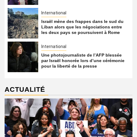
International
Israël mène des frappes dans le sud du
Liban alors que les négociations entre
les deux pays se poursuivent à Rome
International
Une photojournaliste de l’AFP blessée
par Israël honorée lors d’une cérémonie
pour la liberté de la presse
ACTUALITÉ