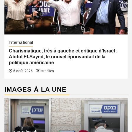
International
Charismatique, très à gauche et critique d’Israël :
Abdul El-Sayed, le nouvel épouvantail de la
politique américaine
6 août 2026
Israëlien
IMAGES À LA UNE
International