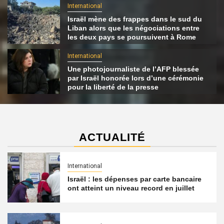
International
Israël mène des frappes dans le sud du
Liban alors que les négociations entre
les deux pays se poursuivent à Rome
International
Une photojournaliste de l’AFP blessée
par Israël honorée lors d’une cérémonie
pour la liberté de la presse
ACTUALITÉ
International
Israël : les dépenses par carte bancaire
ont atteint un niveau record en juillet