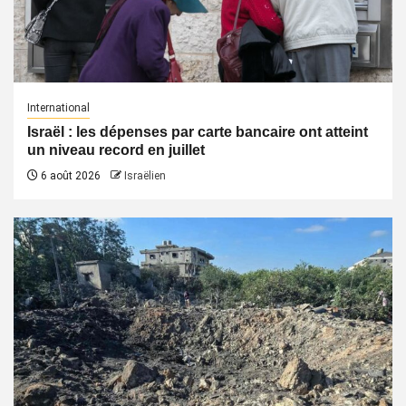
International
Israël : les dépenses par carte bancaire ont atteint
un niveau record en juillet
6 août 2026
Israëlien