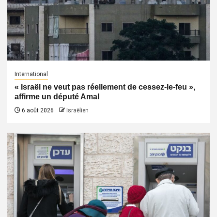
International
« Israël ne veut pas réellement de cessez-le-feu »,
affirme un député Amal
6 août 2026
Israëlien