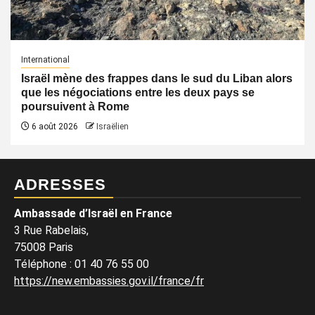
International
Israël mène des frappes dans le sud du Liban alors
que les négociations entre les deux pays se
poursuivent à Rome
6 août 2026
Israëlien
ADRESSES
Ambassade d’Israël en France
3 Rue Rabelais,
75008 Paris
Téléphone
:
01 40 76 55 00
https://new.embassies.gov.il/france/fr