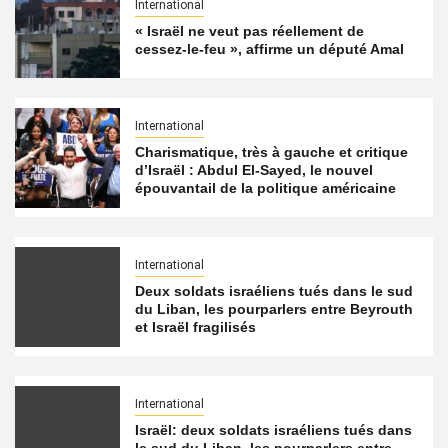
International
« Israël ne veut pas réellement de
cessez-le-feu », affirme un député Amal
International
Charismatique, très à gauche et critique
d’Israël : Abdul El-Sayed, le nouvel
épouvantail de la politique américaine
International
Deux soldats israéliens tués dans le sud
du Liban, les pourparlers entre Beyrouth
et Israël fragilisés
International
Israël: deux soldats israéliens tués dans