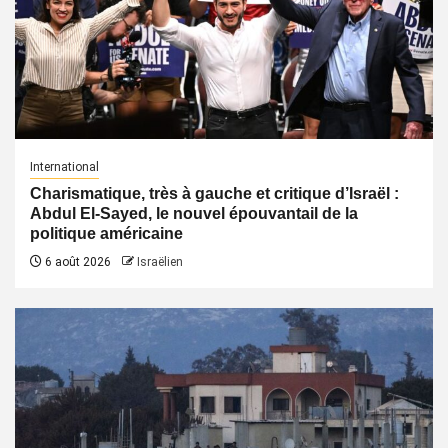
International
Charismatique, très à gauche et critique d’Israël :
Abdul El-Sayed, le nouvel épouvantail de la
politique américaine
6 août 2026
Israëlien