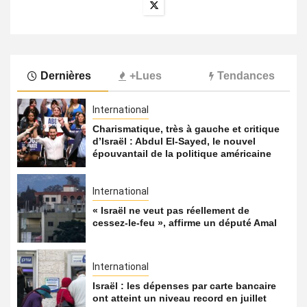
Dernières
+Lues
Tendances
International
Charismatique, très à gauche et critique
d’Israël : Abdul El-Sayed, le nouvel
épouvantail de la politique américaine
International
« Israël ne veut pas réellement de
cessez-le-feu », affirme un député Amal
International
Israël : les dépenses par carte bancaire
ont atteint un niveau record en juillet