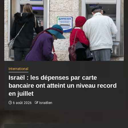
International
Israël : les dépenses par carte
bancaire ont atteint un niveau record
en juillet
6 août 2026
Israëlien