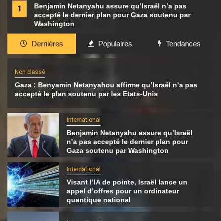
Benjamin Netanyahu assure qu’Israël n’a pas
1
accepté le dernier plan pour Gaza soutenu par
Washington
Dernières
Populaires
Tendances
Non classé
Gaza : Benyamin Netanyahou affirme qu’Israël n’a pas
accepté le plan soutenu par les Etats-Unis
International
Benjamin Netanyahu assure qu’Israël
n’a pas accepté le dernier plan pour
Gaza soutenu par Washington
International
Visant l’IA de pointe, Israël lance un
appel d’offres pour un ordinateur
quantique national