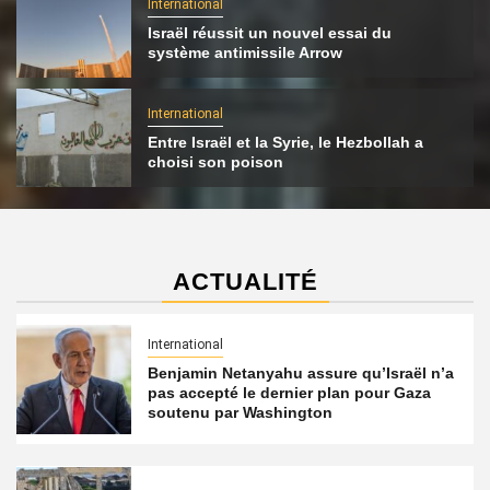
International
Israël réussit un nouvel essai du
système antimissile Arrow
International
Entre Israël et la Syrie, le Hezbollah a
choisi son poison
ACTUALITÉ
International
Benjamin Netanyahu assure qu’Israël n’a
pas accepté le dernier plan pour Gaza
soutenu par Washington