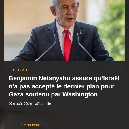
International
Benjamin Netanyahu assure qu’Israël
n’a pas accepté le dernier plan pour
Gaza soutenu par Washington
6 août 2026
Israëlien
International