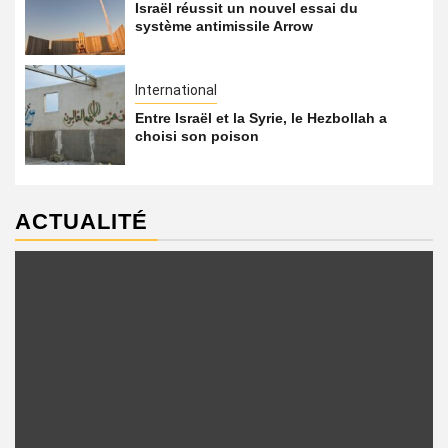
Israël réussit un nouvel essai du
système antimissile Arrow
International
Entre Israël et la Syrie, le Hezbollah a
choisi son poison
ACTUALITÉ