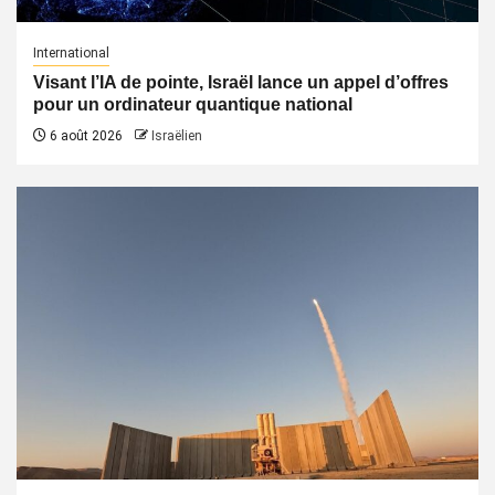
International
Visant l’IA de pointe, Israël lance un appel d’offres
pour un ordinateur quantique national
6 août 2026
Israëlien