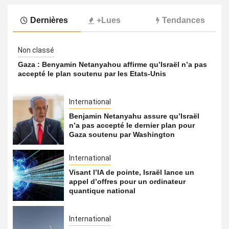
Dernières
+Lues
Tendances
Non classé
Gaza : Benyamin Netanyahou affirme qu’Israël n’a pas
accepté le plan soutenu par les Etats-Unis
International
Benjamin Netanyahu assure qu’Israël
n’a pas accepté le dernier plan pour
Gaza soutenu par Washington
International
Visant l’IA de pointe, Israël lance un
appel d’offres pour un ordinateur
quantique national
International