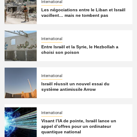
International
Les négociations entre le Liban et Israël
vacillent… mais ne tombent pas
International
Entre Israël et la Syrie, le Hezbollah a
choisi son poison
International
Israël réussit un nouvel essai du
système antimissile Arrow
International
Visant l’IA de pointe, Israël lance un
appel d’offres pour un ordinateur
quantique national