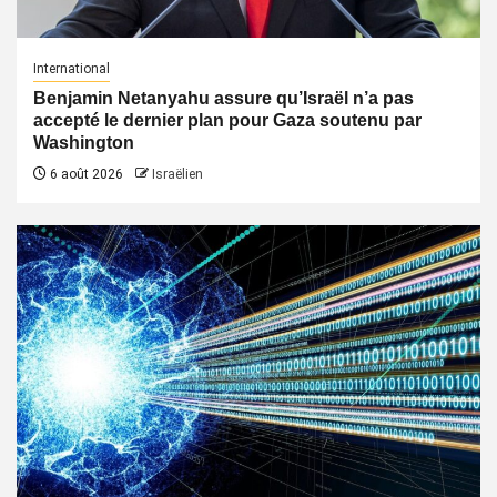
International
Benjamin Netanyahu assure qu’Israël n’a pas
accepté le dernier plan pour Gaza soutenu par
Washington
6 août 2026
Israëlien