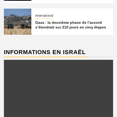
International
Gaza : la deuxième phase de l’accord
s’étendrait sur 210 jours en cinq étapes
INFORMATIONS EN ISRAËL