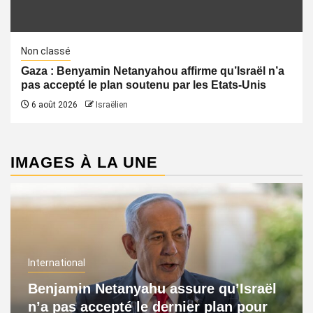
Non classé
Gaza : Benyamin Netanyahou affirme qu’Israël n’a
pas accepté le plan soutenu par les Etats-Unis
6 août 2026
Israëlien
IMAGES À LA UNE
International
Benjamin Netanyahu assure qu’Israël
n’a pas accepté le dernier plan pour