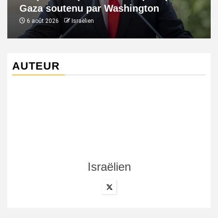
Gaza soutenu par Washington
6 août 2026
Israëlien
AUTEUR
Israëlien