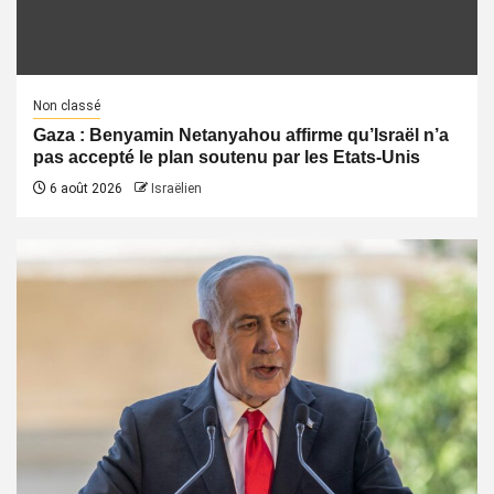
Non classé
Gaza : Benyamin Netanyahou affirme qu’Israël n’a
pas accepté le plan soutenu par les Etats-Unis
6 août 2026
Israëlien