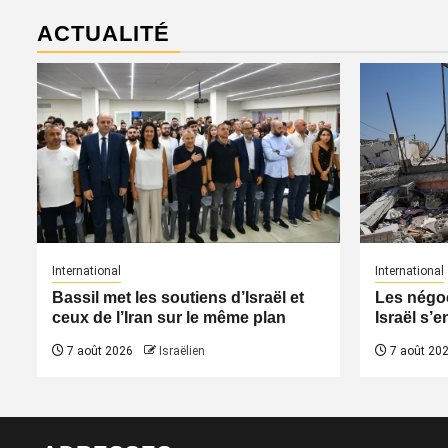
ACTUALITÉ
International
International
Bassil met les soutiens d’Israël et
Les négoc
ceux de l’Iran sur le même plan
Israël s’e
7 août 2026
Israëlien
7 août 20