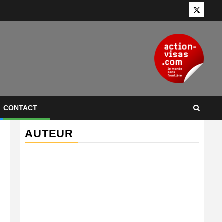
Twitter
CONTACT
AUTEUR