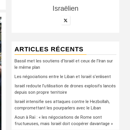
Israëlien
ARTICLES RÉCENTS
Bassil met les soutiens d’Israël et ceux de l’Iran sur
le même plan
Les négociations entre le Liban et Israël s’enlisent
Israël redoute l’utilisation de drones explosifs lancés
depuis son propre territoire
Israël intensifie ses attaques contre le Hezbollah,
compromettant les pourparlers avec le Liban
Aoun à Raï : « les négociations de Rome sont
fructueuses, mais Israël doit coopérer davantage »