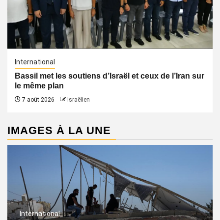
International
Bassil met les soutiens d’Israël et ceux de l’Iran sur
le même plan
7 août 2026
Israëlien
IMAGES À LA UNE
International