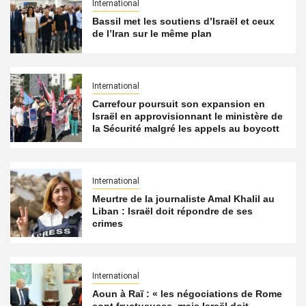
International
Bassil met les soutiens d’Israël et ceux
de l’Iran sur le même plan
International
Carrefour poursuit son expansion en
Israël en approvisionnant le ministère de
la Sécurité malgré les appels au boycott
International
Meurtre de la journaliste Amal Khalil au
Liban : Israël doit répondre de ses
crimes
International
Aoun à Raï : « les négociations de Rome