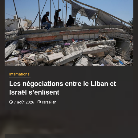
International
Les négociations entre le Liban et
Israël s’enlisent
7 août 2026
Israëlien