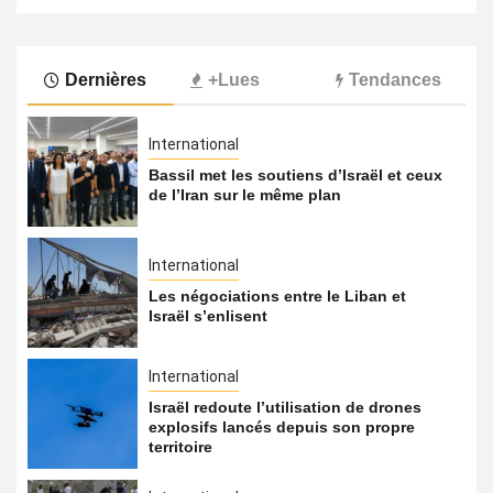
Dernières
+Lues
Tendances
International
Bassil met les soutiens d’Israël et ceux
de l’Iran sur le même plan
International
Les négociations entre le Liban et
Israël s’enlisent
International
Israël redoute l’utilisation de drones
explosifs lancés depuis son propre
territoire