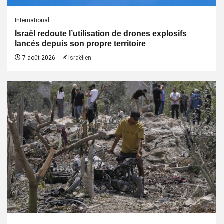
International
Israël redoute l’utilisation de drones explosifs
lancés depuis son propre territoire
7 août 2026
Israëlien