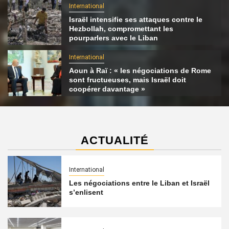
International
Israël intensifie ses attaques contre le
Hezbollah, compromettant les
pourparlers avec le Liban
International
Aoun à Raï : « les négociations de Rome
sont fructueuses, mais Israël doit
coopérer davantage »
ACTUALITÉ
International
Les négociations entre le Liban et Israël
s’enlisent