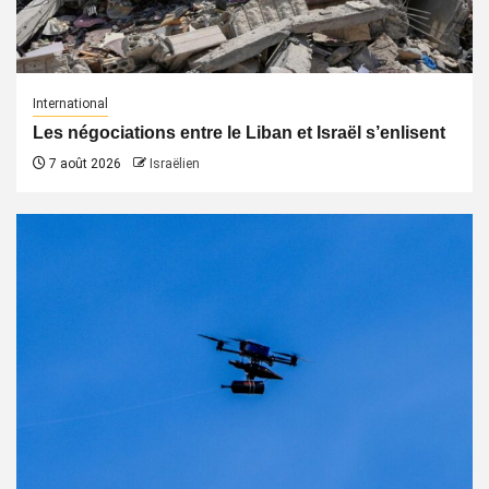
International
Les négociations entre le Liban et Israël s’enlisent
7 août 2026
Israëlien