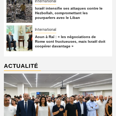
International
Israël intensifie ses attaques contre le
Hezbollah, compromettant les
pourparlers avec le Liban
International
Aoun à Raï : « les négociations de
Rome sont fructueuses, mais Israël doit
coopérer davantage »
ACTUALITÉ