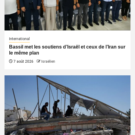
International
Bassil met les soutiens d’Israël et ceux de l’Iran sur
le même plan
7 août 2026
Israëlien