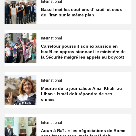
International
Bassil met les soutiens d’Israël et ceux
de l’Iran sur le même plan
International
Carrefour poursuit son expansion en
Israël en approvisionnant le ministère de
la Sécurité malgré les appels au boycott
International
Meurtre de la journaliste Amal Khalil au
Liban : Israël doit répondre de ses
crimes
International
Aoun à Raï : « les négociations de Rome