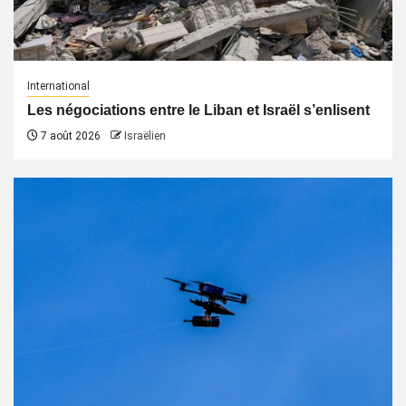
International
Les négociations entre le Liban et Israël s’enlisent
7 août 2026
Israëlien