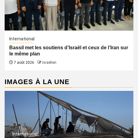
International
Bassil met les soutiens d’Israël et ceux de l’Iran sur
le même plan
7 août 2026
Israëlien
IMAGES À LA UNE
International