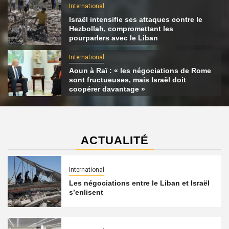
International
Israël intensifie ses attaques contre le
Hezbollah, compromettant les
pourparlers avec le Liban
International
Aoun à Raï : « les négociations de Rome
sont fructueuses, mais Israël doit
coopérer davantage »
ACTUALITÉ
International
Les négociations entre le Liban et Israël
s’enlisent