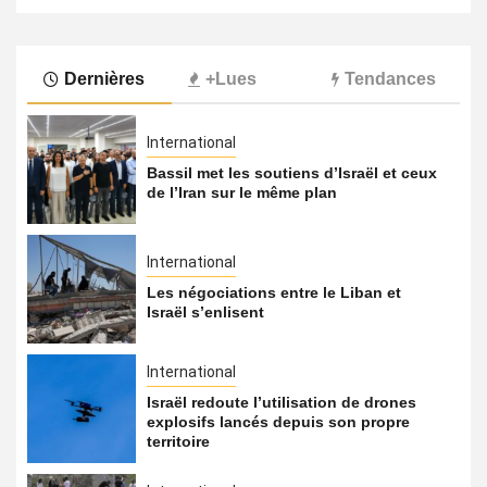
Dernières
+Lues
Tendances
International
Bassil met les soutiens d’Israël et ceux
de l’Iran sur le même plan
International
Les négociations entre le Liban et
Israël s’enlisent
International
Israël redoute l’utilisation de drones
explosifs lancés depuis son propre
territoire