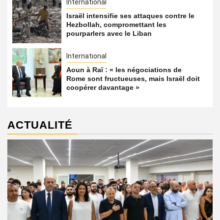
International
Israël intensifie ses attaques contre le
Hezbollah, compromettant les
pourparlers avec le Liban
International
Aoun à Raï : « les négociations de
Rome sont fructueuses, mais Israël doit
coopérer davantage »
ACTUALITÉ