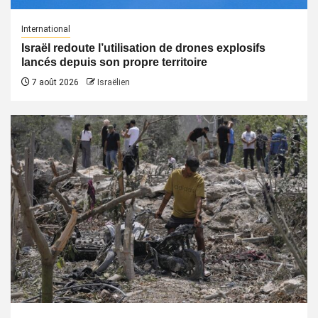
International
Israël redoute l’utilisation de drones explosifs
lancés depuis son propre territoire
7 août 2026
Israëlien