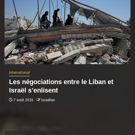
International
Les négociations entre le Liban et
Israël s’enlisent
7 août 2026
Israëlien