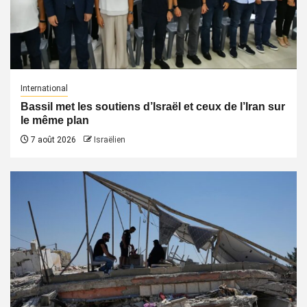
International
Bassil met les soutiens d’Israël et ceux de l’Iran sur
le même plan
7 août 2026
Israëlien