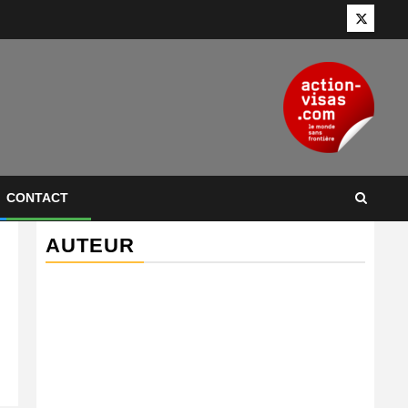
Twitter
CONTACT
AUTEUR