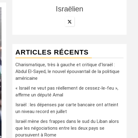
Israëlien
ARTICLES RÉCENTS
Charismatique, très à gauche et critique d’Israël :
Abdul El-Sayed, le nouvel épouvantail de la politique
américaine
« Israël ne veut pas réellement de cessez-le-feu »,
affirme un député Amal
Israël : les dépenses par carte bancaire ont atteint
un niveau record en juillet
Israël mène des frappes dans le sud du Liban alors
que les négociations entre les deux pays se
poursuivent à Rome