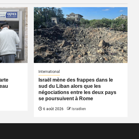
International
arte
Israël mène des frappes dans le
veau
sud du Liban alors que les
négociations entre les deux pays
se poursuivent à Rome
6 août 2026
Israëlien