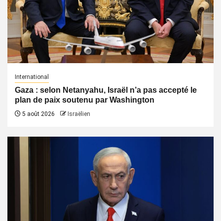
International
Gaza : selon Netanyahu, Israël n’a pas accepté le
plan de paix soutenu par Washington
5 août 2026
Israëlien