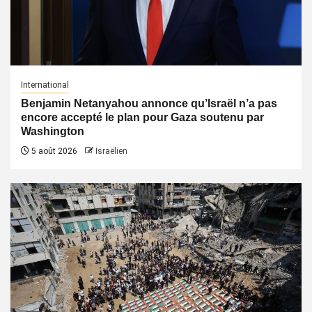
International
Benjamin Netanyahou annonce qu’Israël n’a pas
encore accepté le plan pour Gaza soutenu par
Washington
5 août 2026
Israëlien