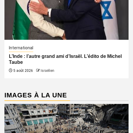
International
L’Inde : l’autre grand ami d’Israël. L’édito de Michel
Taube
5 août 2026
Israëlien
IMAGES À LA UNE