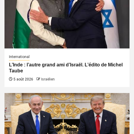
International
L’Inde : l’autre grand ami d’Israël. L’édito de Michel
Taube
5 août 2026
Israëlien