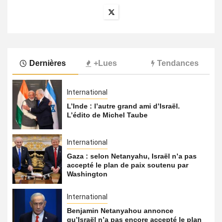
Dernières
+Lues
Tendances
International
L’Inde : l’autre grand ami d’Israël.
L’édito de Michel Taube
International
Gaza : selon Netanyahu, Israël n’a pas
accepté le plan de paix soutenu par
Washington
International
Benjamin Netanyahou annonce
qu’Israël n’a pas encore accepté le plan