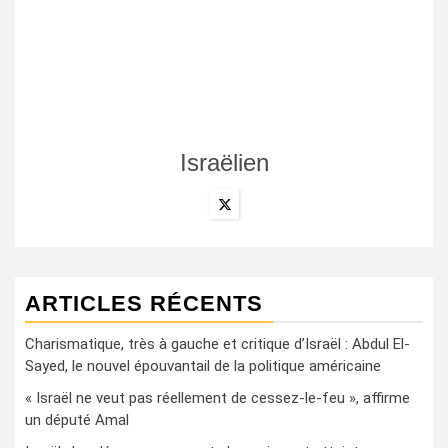
Israëlien
ARTICLES RÉCENTS
Charismatique, très à gauche et critique d’Israël : Abdul El-
Sayed, le nouvel épouvantail de la politique américaine
« Israël ne veut pas réellement de cessez-le-feu », affirme
un député Amal