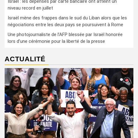
Israël : les dépenses par carte bancaire ont atteint un
niveau record en juillet
Israël mène des frappes dans le sud du Liban alors que les
négociations entre les deux pays se poursuivent à Rome
Une photojournaliste de l’AFP blessée par Israël honorée
lors d’une cérémonie pour la liberté de la presse
ACTUALITÉ