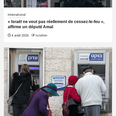
International
« Israël ne veut pas réellement de cessez-le-feu »,
affirme un député Amal
6 août 2026
Israëlien