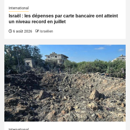
International
Israël : les dépenses par carte bancaire ont atteint
un niveau record en juillet
6 août 2026
Israëlien
International