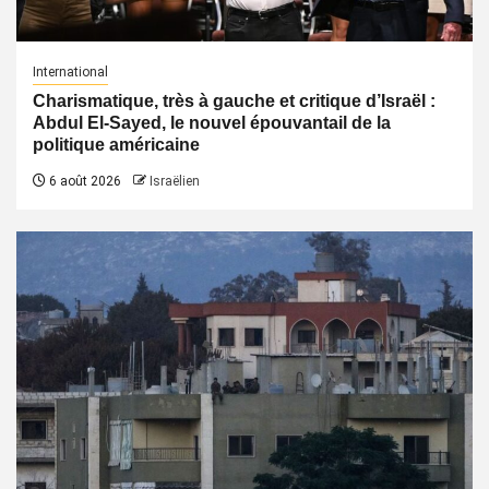
International
Charismatique, très à gauche et critique d’Israël :
Abdul El-Sayed, le nouvel épouvantail de la
politique américaine
6 août 2026
Israëlien