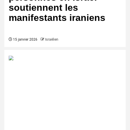
soutiennent les
manifestants iraniens
15 janvier 2026
Israëlien