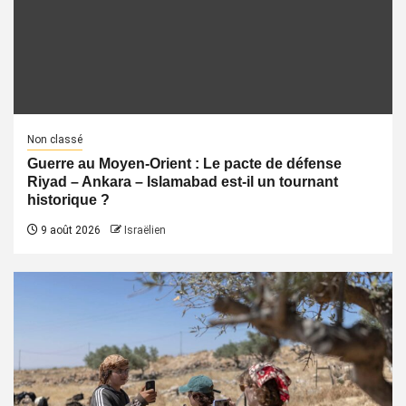
Non classé
Guerre au Moyen-Orient : Le pacte de défense
Riyad – Ankara – Islamabad est-il un tournant
historique ?
9 août 2026
Israëlien