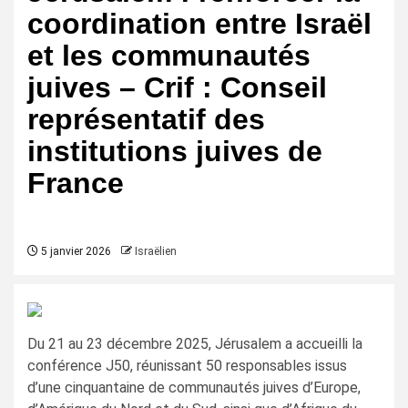
coordination entre Israël
et les communautés
juives – Crif : Conseil
représentatif des
institutions juives de
France
5 janvier 2026
Israëlien
Du 21 au 23 décembre 2025, Jérusalem a accueilli la
conférence J50, réunissant 50 responsables issus
d’une cinquantaine de communautés juives d’Europe,