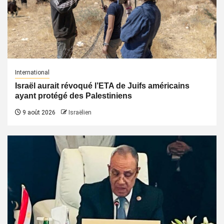
International
Israël aurait révoqué l’ETA de Juifs américains
ayant protégé des Palestiniens
9 août 2026
Israëlien