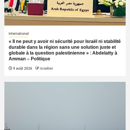
International
« Il ne peut y avoir ni sécurité pour Israël ni stabilité
durable dans la région sans une solution juste et
globale à la question palestinienne » : Abdelatty à
Amman – Politique
9 août 2026
Israëlien