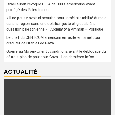
Israël aurait révoqué l’ETA de Juifs américains ayant
protégé des Palestiniens
« Il ne peut y avoir ni sécurité pour Israël ni stabilité durable
dans la région sans une solution juste et globale à la
question palestinienne » : Abdelatty à Amman – Politique
Le chef du CENTCOM américain en visite en Israël pour
discuter de l’Iran et de Gaza
Guerre au Moyen-Orient : conditions avant le déblocage du
détroit, plan de paix pour Gaza… Les dernières infos
ACTUALITÉ