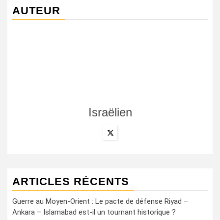
AUTEUR
Israëlien
ARTICLES RÉCENTS
Guerre au Moyen-Orient : Le pacte de défense Riyad –
Ankara – Islamabad est-il un tournant historique ?