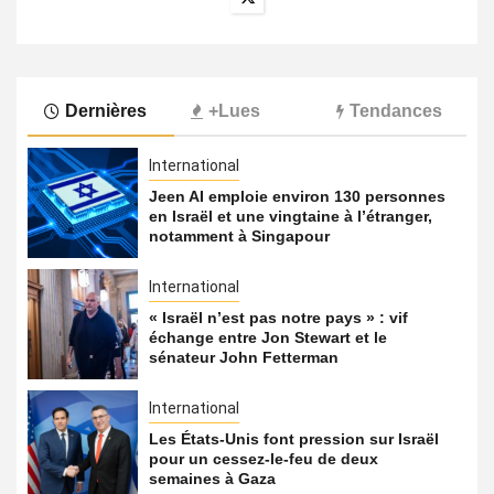
Dernières
+Lues
Tendances
International
Jeen AI emploie environ 130 personnes
en Israël et une vingtaine à l’étranger,
notamment à Singapour
International
« Israël n’est pas notre pays » : vif
échange entre Jon Stewart et le
sénateur John Fetterman
International
Les États-Unis font pression sur Israël
pour un cessez-le-feu de deux
semaines à Gaza