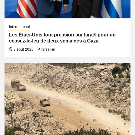
International
Les États-Unis font pression sur Israël pour un
cessez-le-feu de deux semaines à Gaza
8 août 2026
Israëlien