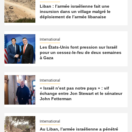
Liban : l’armée israélienne fait une
incursion dans un village malgré le
déploiement de l’armée libanaise
International
Les États-Unis font pression sur Israël
pour un cessez-le-feu de deux semaines
à Gaza
International
« Israël n’est pas notre pays » : vif
échange entre Jon Stewart et le sénateur
John Fetterman
International
Au Liban, l’armée israélienne a pénétré