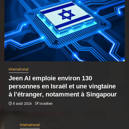
International
Jeen AI emploie environ 130
personnes en Israël et une vingtaine
à l’étranger, notamment à Singapour
8 août 2026
Israëlien
International