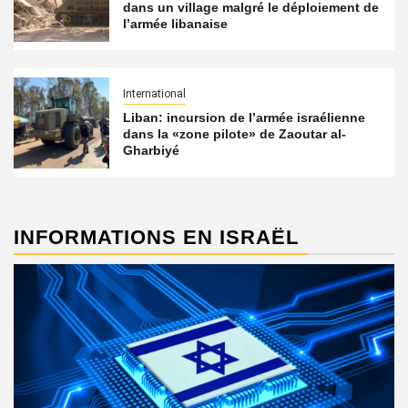
dans un village malgré le déploiement de
l’armée libanaise
International
Liban: incursion de l’armée israélienne
dans la «zone pilote» de Zaoutar al-
Gharbiyé
INFORMATIONS EN ISRAËL