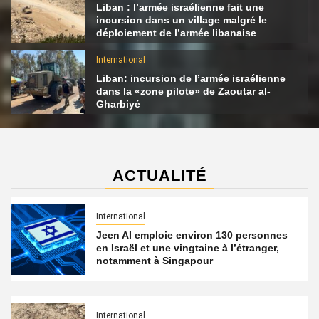
Liban : l’armée israélienne fait une
incursion dans un village malgré le
déploiement de l’armée libanaise
International
Liban: incursion de l’armée israélienne
dans la «zone pilote» de Zaoutar al-
Gharbiyé
ACTUALITÉ
International
Jeen AI emploie environ 130 personnes
en Israël et une vingtaine à l’étranger,
notamment à Singapour
International