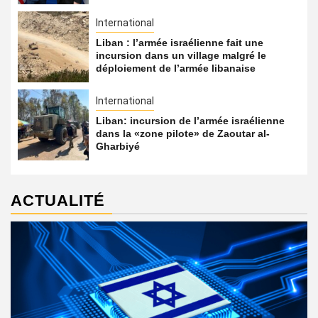
International
Liban : l’armée israélienne fait une
incursion dans un village malgré le
déploiement de l’armée libanaise
International
Liban: incursion de l’armée israélienne
dans la «zone pilote» de Zaoutar al-
Gharbiyé
ACTUALITÉ