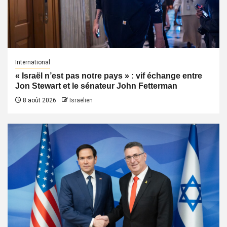
International
« Israël n’est pas notre pays » : vif échange entre
Jon Stewart et le sénateur John Fetterman
8 août 2026
Israëlien