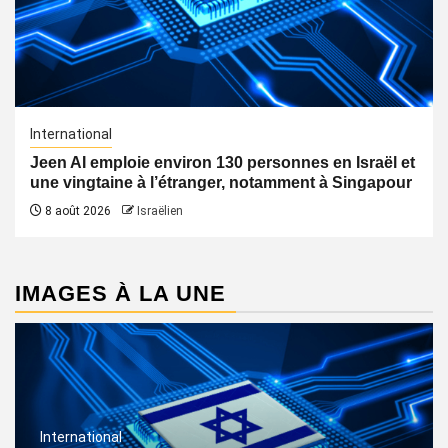
International
Jeen AI emploie environ 130 personnes en Israël et
une vingtaine à l’étranger, notamment à Singapour
8 août 2026
Israëlien
IMAGES À LA UNE
International