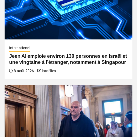
International
Jeen AI emploie environ 130 personnes en Israël et
une vingtaine à l’étranger, notamment à Singapour
8 août 2026
Israëlien