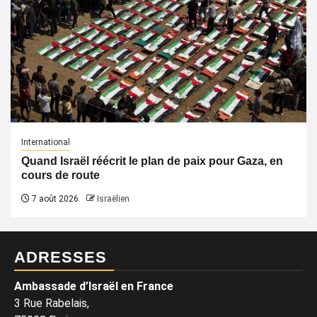
International
Quand Israël réécrit le plan de paix pour Gaza, en
cours de route
7 août 2026
Israëlien
ADRESSES
Ambassade d’Israël en France
3 Rue Rabelais,