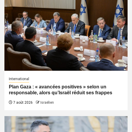
International
Plan Gaza : « avancées positives » selon un
responsable, alors qu’Israël réduit ses frappes
7 août 2026
Israëlien