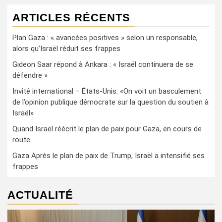
ARTICLES RÉCENTS
Plan Gaza : « avancées positives » selon un responsable,
alors qu’Israël réduit ses frappes
Gideon Saar répond à Ankara : « Israël continuera de se
défendre »
Invité international – États-Unis: «On voit un basculement
de l’opinion publique démocrate sur la question du soutien à
Israël»
Quand Israël réécrit le plan de paix pour Gaza, en cours de
route
Gaza Après le plan de paix de Trump, Israël a intensifié ses
frappes
ACTUALITÉ