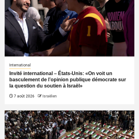
International
Invité international – États-Unis: «On voit un
basculement de l’opinion publique démocrate sur
la question du soutien à Israël»
7 août 2026
Israëlien