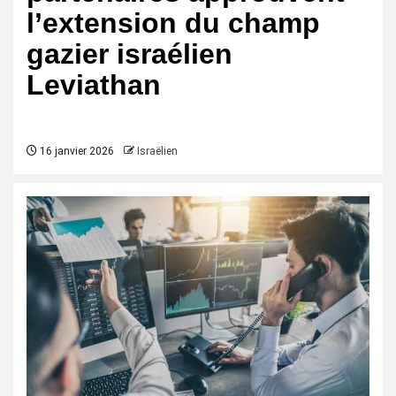
l’extension du champ
gazier israélien
Leviathan
16 janvier 2026
Israëlien