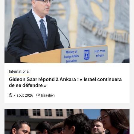
International
Gideon Saar répond à Ankara : « Israël continuera
de se défendre »
7 août 2026
Israëlien