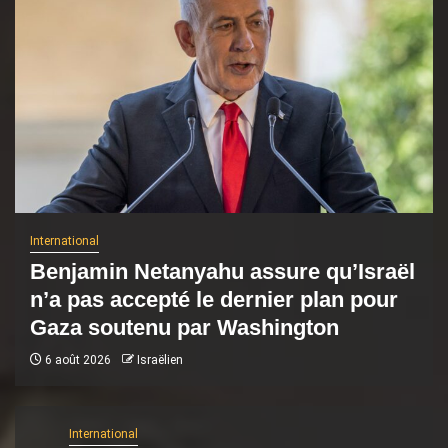
International
Benjamin Netanyahu assure qu’Israël
n’a pas accepté le dernier plan pour
Gaza soutenu par Washington
6 août 2026
Israëlien
International