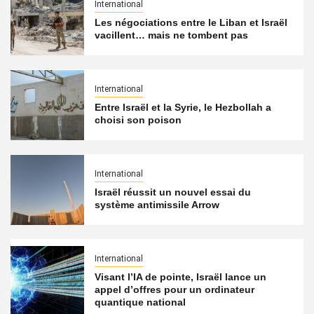
International
Les négociations entre le Liban et Israël
vacillent… mais ne tombent pas
International
Entre Israël et la Syrie, le Hezbollah a
choisi son poison
International
Israël réussit un nouvel essai du
système antimissile Arrow
International
Visant l’IA de pointe, Israël lance un
appel d’offres pour un ordinateur
quantique national