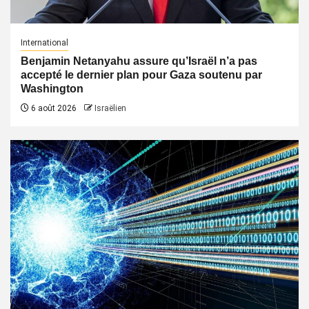
International
Benjamin Netanyahu assure qu’Israël n’a pas
accepté le dernier plan pour Gaza soutenu par
Washington
6 août 2026
Israëlien