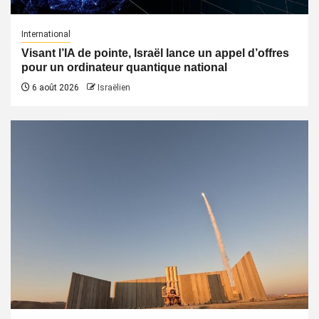
International
Visant l’IA de pointe, Israël lance un appel d’offres
pour un ordinateur quantique national
6 août 2026
Israëlien