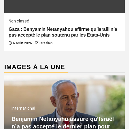
Non classé
Gaza : Benyamin Netanyahou affirme qu’Israël n’a
pas accepté le plan soutenu par les Etats-Unis
6 août 2026
Israëlien
IMAGES À LA UNE
International
Benjamin Netanyahu assure qu’Israël
n’a pas accepté le dernier plan pour