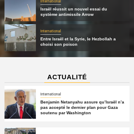
International
Israël réussit un nouvel essai du
système antimissile Arrow
International
Entre Israël et la Syrie, le Hezbollah a
choisi son poison
ACTUALITÉ
International
Benjamin Netanyahu assure qu’Israël n’a
pas accepté le dernier plan pour Gaza
soutenu par Washington