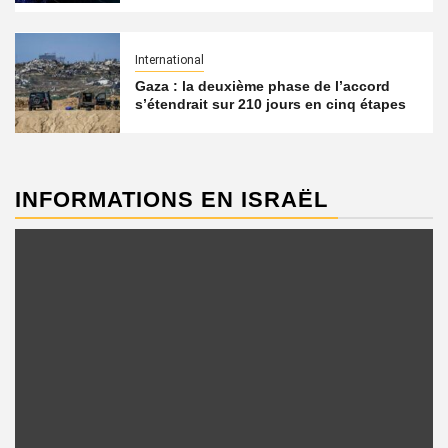
International
Gaza : la deuxième phase de l’accord
s’étendrait sur 210 jours en cinq étapes
INFORMATIONS EN ISRAËL