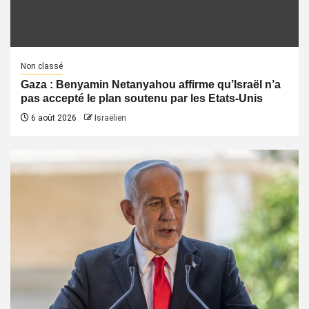
Non classé
Gaza : Benyamin Netanyahou affirme qu’Israël n’a
pas accepté le plan soutenu par les Etats-Unis
6 août 2026
Israëlien