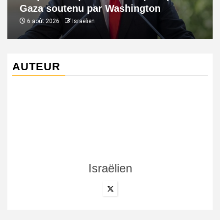
Gaza soutenu par Washington
6 août 2026
Israëlien
AUTEUR
Israëlien