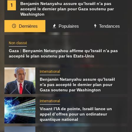
Benjamin Netanyahu assure qu’Israël n’a pas
1
accepté le dernier plan pour Gaza soutenu par
Washington
Dernières
Populaires
Tendances
Non classé
Gaza : Benyamin Netanyahou affirme qu’Israël n’a pas
accepté le plan soutenu par les Etats-Unis
International
Benjamin Netanyahu assure qu’Israël
n’a pas accepté le dernier plan pour
Gaza soutenu par Washington
International
Visant l’IA de pointe, Israël lance un
appel d’offres pour un ordinateur
quantique national