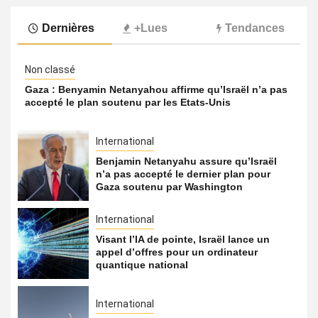
Dernières
+Lues
Tendances
Non classé
Gaza : Benyamin Netanyahou affirme qu’Israël n’a pas
accepté le plan soutenu par les Etats-Unis
International
Benjamin Netanyahu assure qu’Israël
n’a pas accepté le dernier plan pour
Gaza soutenu par Washington
International
Visant l’IA de pointe, Israël lance un
appel d’offres pour un ordinateur
quantique national
International