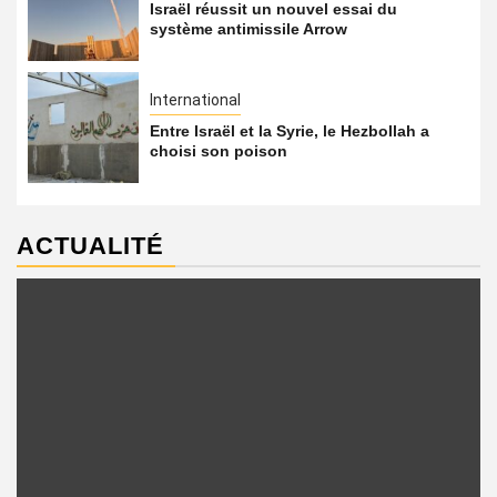
Israël réussit un nouvel essai du
système antimissile Arrow
International
Entre Israël et la Syrie, le Hezbollah a
choisi son poison
ACTUALITÉ