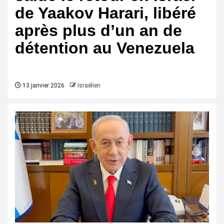
de Yaakov Harari, libéré
après plus d’un an de
détention au Venezuela
13 janvier 2026
Israëlien