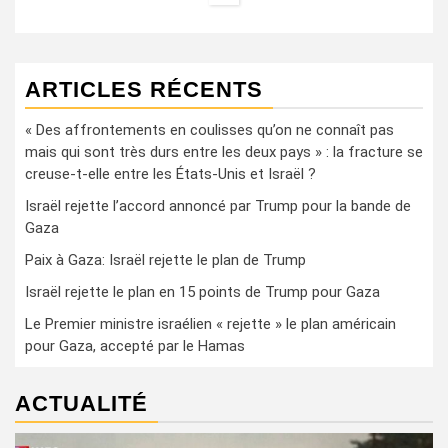
ARTICLES RÉCENTS
« Des affrontements en coulisses qu’on ne connaît pas
mais qui sont très durs entre les deux pays » : la fracture se
creuse-t-elle entre les États-Unis et Israël ?
Israël rejette l’accord annoncé par Trump pour la bande de
Gaza
Paix à Gaza: Israël rejette le plan de Trump
Israël rejette le plan en 15 points de Trump pour Gaza
Le Premier ministre israélien « rejette » le plan américain
pour Gaza, accepté par le Hamas
ACTUALITÉ