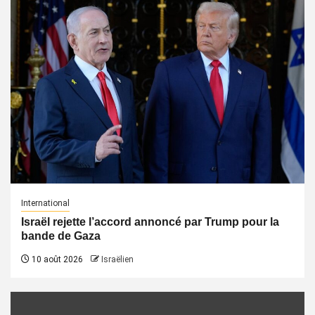
International
Israël rejette l’accord annoncé par Trump pour la
bande de Gaza
10 août 2026
Israëlien