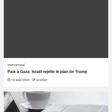
International
Paix à Gaza: Israël rejette le plan de Trump
10 août 2026
Israëlien