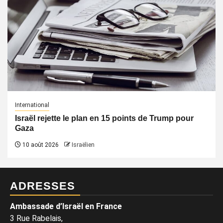
International
Israël rejette le plan en 15 points de Trump pour
Gaza
10 août 2026
Israëlien
ADRESSES
Ambassade d’Israël en France
3 Rue Rabelais,