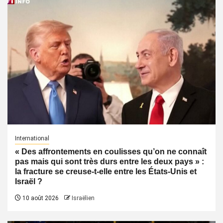
International
« Des affrontements en coulisses qu’on ne connaît
pas mais qui sont très durs entre les deux pays » :
la fracture se creuse-t-elle entre les États-Unis et
Israël ?
10 août 2026
Israëlien