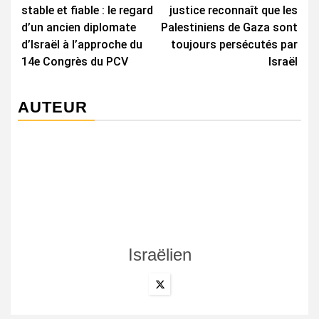
d’article
stable et fiable : le regard
justice reconnaît que les
d’un ancien diplomate
Palestiniens de Gaza sont
d’Israël à l’approche du
toujours persécutés par
14e Congrès du PCV
Israël
AUTEUR
Israëlien