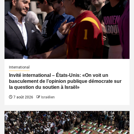
International
Invité international – États-Unis: «On voit un
basculement de l’opinion publique démocrate sur
la question du soutien à Israël»
7 août 2026
Israëlien