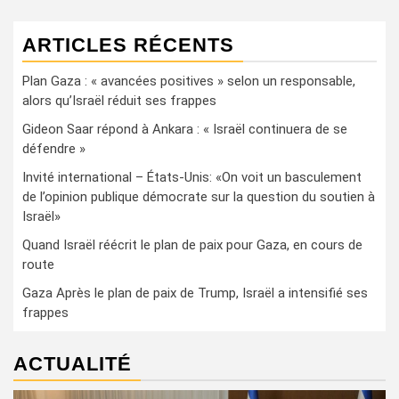
ARTICLES RÉCENTS
Plan Gaza : « avancées positives » selon un responsable,
alors qu’Israël réduit ses frappes
Gideon Saar répond à Ankara : « Israël continuera de se
défendre »
Invité international – États-Unis: «On voit un basculement
de l’opinion publique démocrate sur la question du soutien à
Israël»
Quand Israël réécrit le plan de paix pour Gaza, en cours de
route
Gaza Après le plan de paix de Trump, Israël a intensifié ses
frappes
ACTUALITÉ