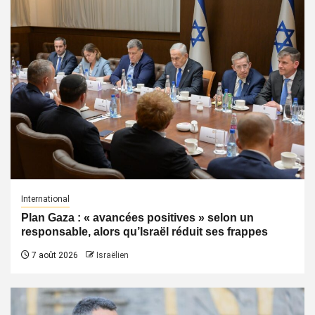
International
Plan Gaza : « avancées positives » selon un
responsable, alors qu’Israël réduit ses frappes
7 août 2026
Israëlien