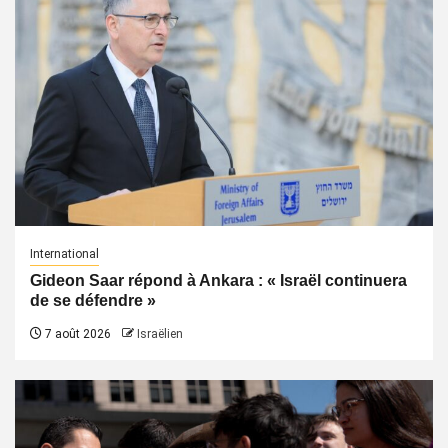
International
Gideon Saar répond à Ankara : « Israël continuera
de se défendre »
7 août 2026
Israëlien