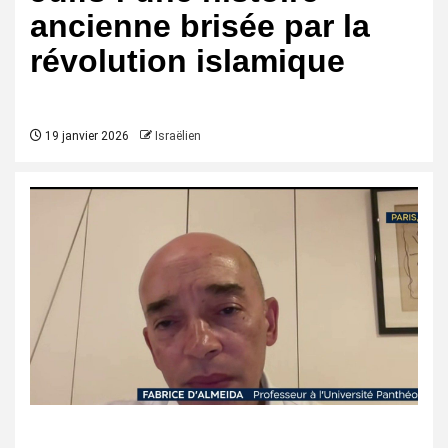
ancienne brisée par la
révolution islamique
19 janvier 2026
Israëlien