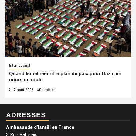
International
Quand Israël réécrit le plan de paix pour Gaza, en
cours de route
7 août 2026
Israëlien
ADRESSES
Ambassade d’Israël en France
3 Rue Rabelais,