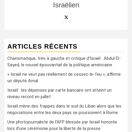
Israëlien
ARTICLES RÉCENTS
Charismatique, très à gauche et critique d’Israël : Abdul El-
Sayed, le nouvel épouvantail de la politique américaine
« Israël ne veut pas réellement de cessez-le-feu », affirme
un député Amal
Israël : les dépenses par carte bancaire ont atteint un
niveau record en juillet
Israël mène des frappes dans le sud du Liban alors que les
négociations entre les deux pays se poursuivent à Rome
Une photojournaliste de l’AFP blessée par Israël honorée
lors d’une cérémonie pour la liberté de la presse