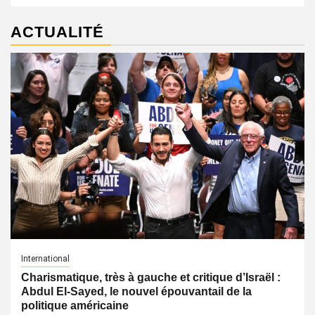
ACTUALITÉ
International
Charismatique, très à gauche et critique d’Israël :
Abdul El-Sayed, le nouvel épouvantail de la
politique américaine