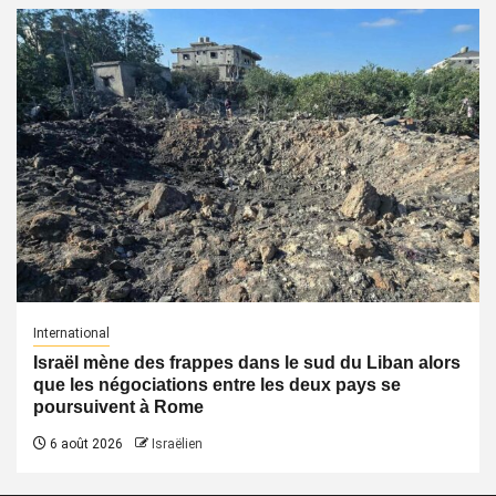
International
Israël mène des frappes dans le sud du Liban alors
que les négociations entre les deux pays se
poursuivent à Rome
6 août 2026
Israëlien