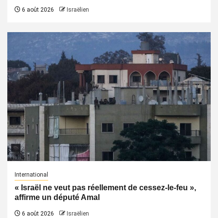
6 août 2026
Israëlien
International
« Israël ne veut pas réellement de cessez-le-feu »,
affirme un député Amal
6 août 2026
Israëlien