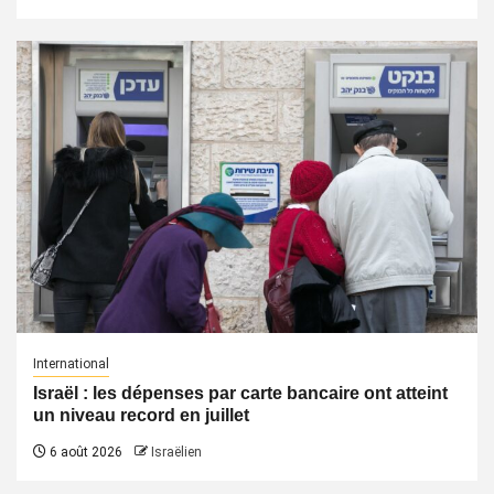
International
Israël : les dépenses par carte bancaire ont atteint
un niveau record en juillet
6 août 2026
Israëlien