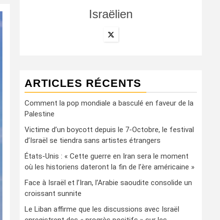
Israëlien
ARTICLES RÉCENTS
Comment la pop mondiale a basculé en faveur de la
Palestine
Victime d’un boycott depuis le 7-Octobre, le festival
d’Israël se tiendra sans artistes étrangers
États-Unis : « Cette guerre en Iran sera le moment
où les historiens dateront la fin de l’ère américaine »
Face à Israël et l’Iran, l’Arabie saoudite consolide un
croissant sunnite
Le Liban affirme que les discussions avec Israël