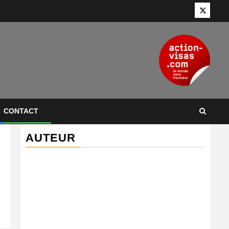
Twitter
CONTACT
AUTEUR