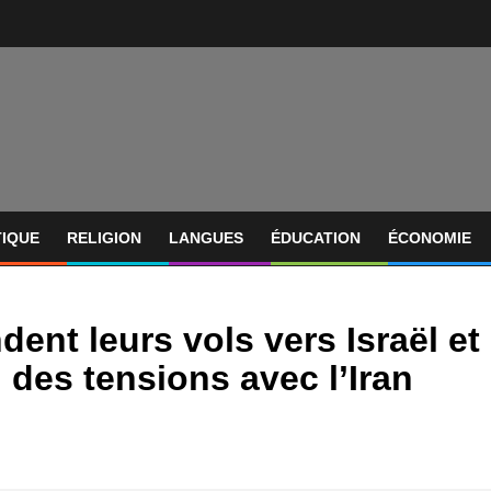
TIQUE
RELIGION
LANGUES
ÉDUCATION
ÉCONOMIE
ent leurs vols vers Israël et
 des tensions avec l’Iran