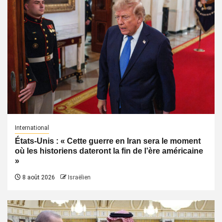
International
États-Unis : « Cette guerre en Iran sera le moment
où les historiens dateront la fin de l’ère américaine
»
8 août 2026
Israëlien