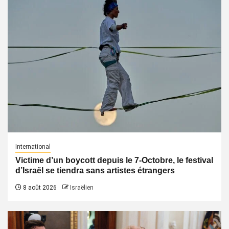
International
Victime d’un boycott depuis le 7-Octobre, le festival
d’Israël se tiendra sans artistes étrangers
8 août 2026
Israëlien