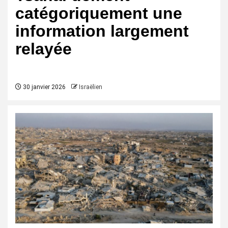
catégoriquement une
information largement
relayée
30 janvier 2026
Israëlien