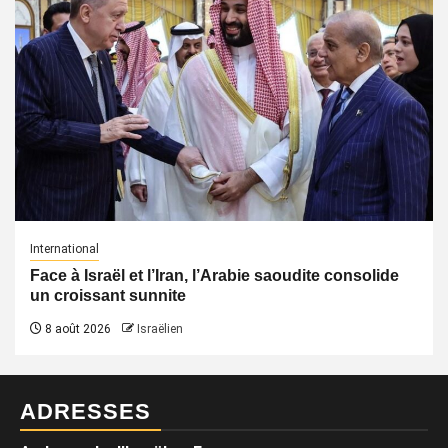
International
Face à Israël et l’Iran, l’Arabie saoudite consolide
un croissant sunnite
8 août 2026
Israëlien
ADRESSES