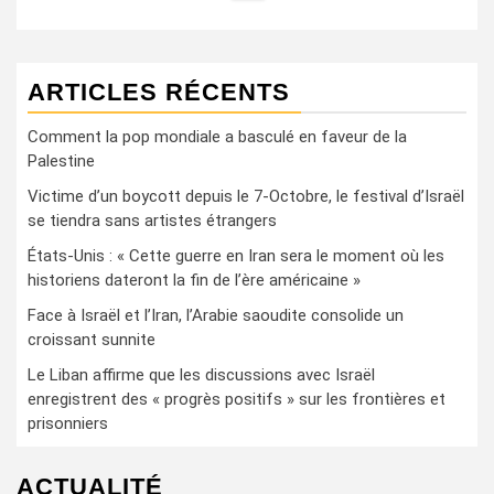
ARTICLES RÉCENTS
Comment la pop mondiale a basculé en faveur de la
Palestine
Victime d’un boycott depuis le 7-Octobre, le festival d’Israël
se tiendra sans artistes étrangers
États-Unis : « Cette guerre en Iran sera le moment où les
historiens dateront la fin de l’ère américaine »
Face à Israël et l’Iran, l’Arabie saoudite consolide un
croissant sunnite
Le Liban affirme que les discussions avec Israël
enregistrent des « progrès positifs » sur les frontières et
prisonniers
ACTUALITÉ