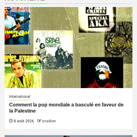
International
Comment la pop mondiale a basculé en faveur de
la Palestine
8 août 2026
Israëlien